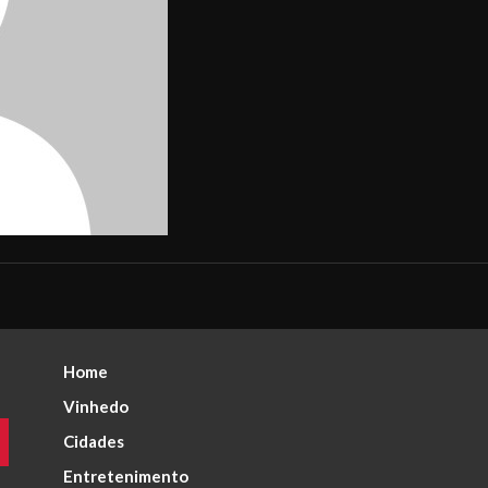
Home
Vinhedo
Cidades
Entretenimento