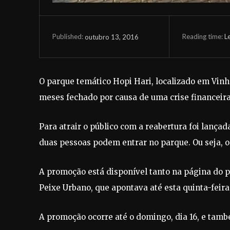
Reading time:
L
outubro 13, 2016
Published:
O parque temático Hopi Hari, localizado em Vinhed
meses fechado por causa de uma crise financeira
Para atrair o público com a reabertura foi lanç
duas pessoas podem entrar no parque. Ou seja, o 
A promoção está disponível tanto na página do 
Peixe Urbano, que apontava até esta quinta-feira,
A promoção ocorre até o domingo, dia 16, e tamb