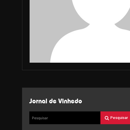
Jornal de Vinhedo
Pesquisar
Pesquisar