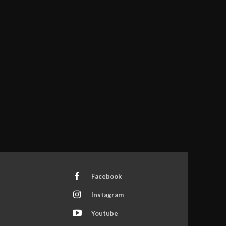
Facebook
Instagram
Youtube