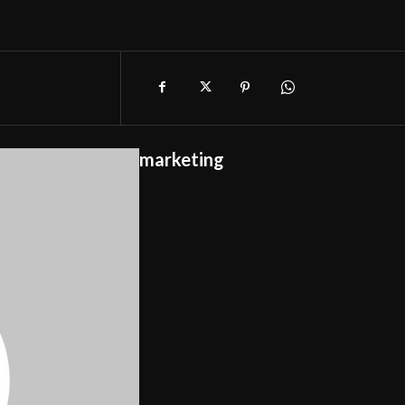
marketing