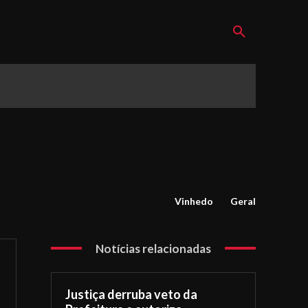
Vinhedo
Geral
Notícias relacionadas
Justiça derruba veto da