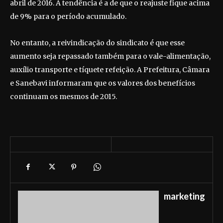
abril de 2016. A tendência é a de que o reajuste fique acima
de 9% para o período acumulado.
No entanto, a reivindicação do sindicato é que esse
aumento seja repassado também para o vale-alimentação,
auxílio transporte e tíquete refeição. A Prefeitura, Câmara
e Sanebavi informaram que os valores dos benefícios
continuam os mesmos de 2015.
marketing