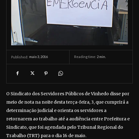
maio 3, 2016
Reading time:
2
min.
Published:
O Sindicato dos Servidores Públicos de Vinhedo disse por
meio de nota na noite desta terça-feira, 3, que cumprirá a
determinação judicial e orienta os servidores a
retornarem ao trabalho até a audiência entre Prefeitura e
Sindicato, que foi agendada pelo Tribunal Regional do
Trabalho (TRT) para o dia 16 de maio.