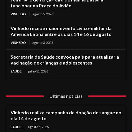
funcionar na Praça do Avião
VINHEDO
agosto 5, 2026
Vinhedo recebe maior evento cívico-militar da
América Latina entre os dias 14 e 16 de agosto
VINHEDO
agosto 3, 2026
Secretaria de Saúde convoca pais para atualizar a
vacinação de crianças e adolescentes
SAÚDE
julho 31, 2026
Últimas notícias
Vinhedo realiza campanha de doação de sangue no
dia 14 de agosto
SAÚDE
agosto 6, 2026