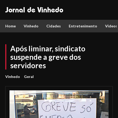
Jornal de Vinhedo
Home
Vinhedo
Cidades
Entretenimento
Vídeos
Após liminar, sindicato
suspende a greve dos
servidores
Vinhedo
Geral