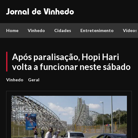
Jornal de Vinhedo
Home
Vinhedo
Cidades
Entretenimento
Vídeos
Após paralisação, Hopi Hari
volta a funcionar neste sábado
Vinhedo
Geral