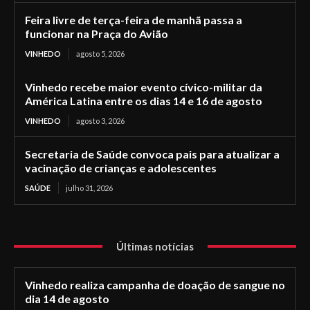
Feira livre de terça-feira de manhã passa a
funcionar na Praça do Avião
VINHEDO
agosto 5, 2026
Vinhedo recebe maior evento cívico-militar da
América Latina entre os dias 14 e 16 de agosto
VINHEDO
agosto 3, 2026
Secretaria de Saúde convoca pais para atualizar a
vacinação de crianças e adolescentes
SAÚDE
julho 31, 2026
Últimas notícias
Vinhedo realiza campanha de doação de sangue no
dia 14 de agosto