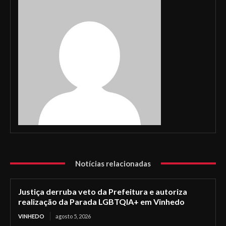
Notícias relacionadas
Justiça derruba veto da Prefeitura e autoriza
realização da Parada LGBTQIA+ em Vinhedo
VINHEDO
agosto 5, 2026