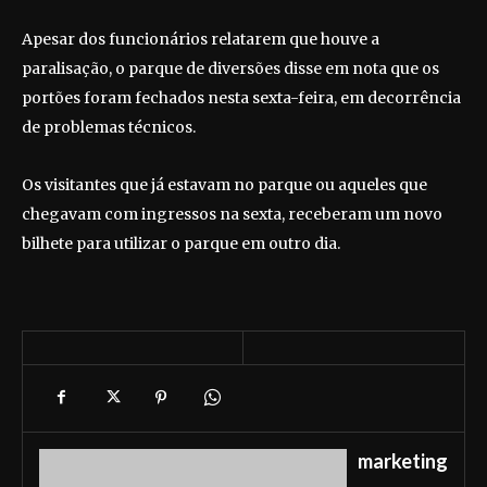
Apesar dos funcionários relatarem que houve a
paralisação, o parque de diversões disse em nota que os
portões foram fechados nesta sexta-feira, em decorrência
de problemas técnicos.
Os visitantes que já estavam no parque ou aqueles que
chegavam com ingressos na sexta, receberam um novo
bilhete para utilizar o parque em outro dia.
marketing