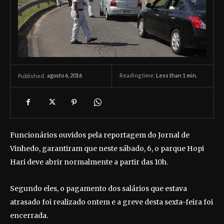
agosto 6, 2016
Reading time:
Less than 1
min.
Published:
Funcionários ouvidos pela reportagem do Jornal de
Vinhedo, garantiram que neste sábado, 6, o parque Hopi
Hari deve abrir normalmente a partir das 10h.
Segundo eles, o pagamento dos salários que estava
atrasado foi realizado ontem e a greve desta sexta-feira foi
encerrada.