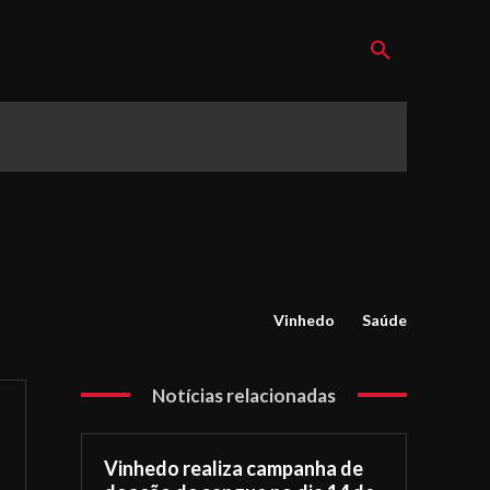
Vinhedo
Saúde
Notícias relacionadas
Vinhedo realiza campanha de