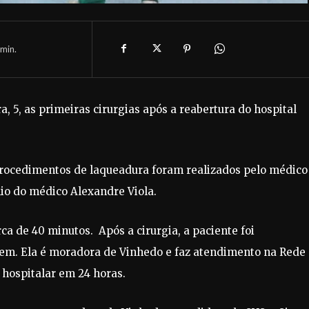
min.
, 5, as primeiras cirurgias após a reabertura do hospital
procedimentos de laqueadura foram realizados pelo médico
io do médico Alexandre Viola.
ca de 40 minutos. Após a cirurgia, a paciente foi
em. Ela é moradora de Vinhedo e faz atendimento na Rede
 hospitalar em 24 horas.