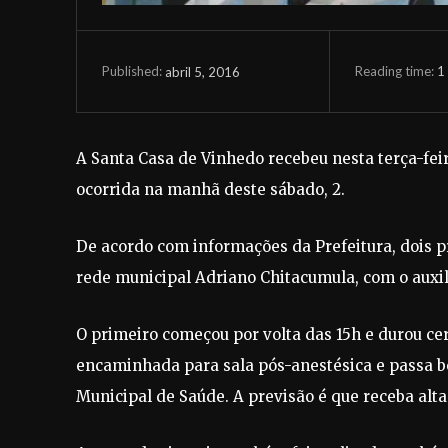
Reading time:
1
abril 5, 2016
Published:
A Santa Casa de Vinhedo recebeu nesta terça-feira
ocorrida na manhã deste sábado, 2.
De acordo com informações da Prefeitura, dois 
rede municipal Adriano Chitacumula, com o auxil
O primeiro começou por volta das 15h e durou cer
encaminhada para sala pós-anestésica e passa b
Municipal de Saúde. A previsão é que receba alta