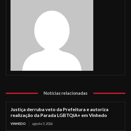
Notícias relacionadas
Justiça derruba veto da Prefeitura e autoriza
realização da Parada LGBTQIA+ em Vinhedo
VINHEDO
agosto 5, 2026