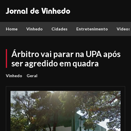
Jornal de Vinhedo
Home
Vinhedo
Cidades
Entretenimento
Vídeos
Árbitro vai parar na UPA após
ser agredido em quadra
Vinhedo
Geral