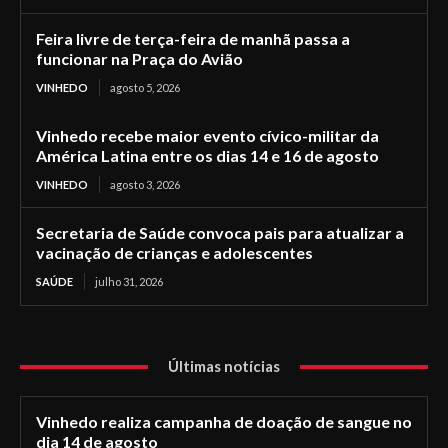
Feira livre de terça-feira de manhã passa a
funcionar na Praça do Avião
VINHEDO
agosto 5, 2026
Vinhedo recebe maior evento cívico-militar da
América Latina entre os dias 14 e 16 de agosto
VINHEDO
agosto 3, 2026
Secretaria de Saúde convoca pais para atualizar a
vacinação de crianças e adolescentes
SAÚDE
julho 31, 2026
Últimas notícias
Vinhedo realiza campanha de doação de sangue no
dia 14 de agosto