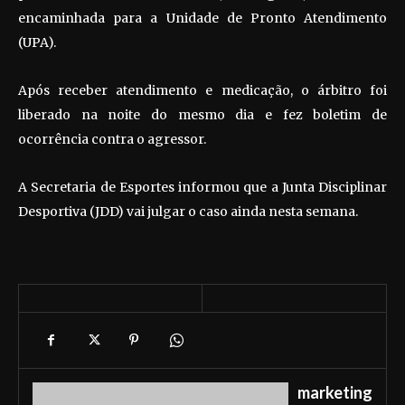
encaminhada para a Unidade de Pronto Atendimento
(UPA).
Após receber atendimento e medicação, o árbitro foi
liberado na noite do mesmo dia e fez boletim de
ocorrência contra o agressor.
A Secretaria de Esportes informou que a Junta Disciplinar
Desportiva (JDD) vai julgar o caso ainda nesta semana.
marketing