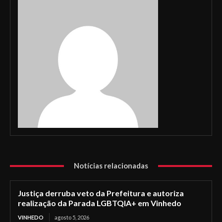
Notícias relacionadas
Justiça derruba veto da Prefeitura e autoriza
realização da Parada LGBTQIA+ em Vinhedo
VINHEDO
agosto 5, 2026