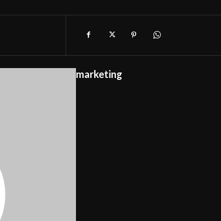
marketing