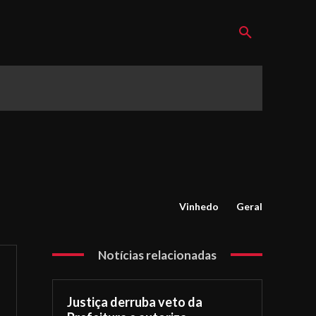
Vinhedo
Geral
Notícias relacionadas
Justiça derruba veto da