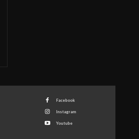
Facebook
Instagram
Youtube