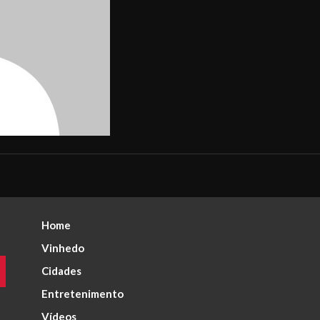
Home
Vinhedo
Cidades
Entretenimento
Vídeos