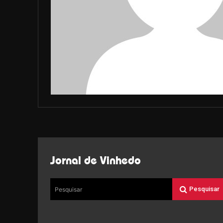
Jornal de Vinhedo
Pesquisar
Pesquisar