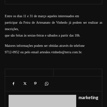
Entre os dias 11 e 31 de março aqueles interessados em
participar da Feira de Artesanato de Vinhedo já podem ser realizar as
inscrições,
que são feitas às sextas-feiras e sábados a partir das 10h.
Maiores informações podem ser obtidas através do telefone
9712-0952 ou pelo email artesãos.vinhedo@terra.com.br.
marketing