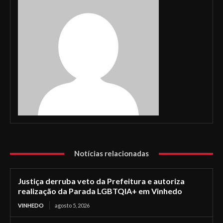
Notícias relacionadas
Justiça derruba veto da Prefeitura e autoriza
realização da Parada LGBTQIA+ em Vinhedo
VINHEDO
agosto 5, 2026