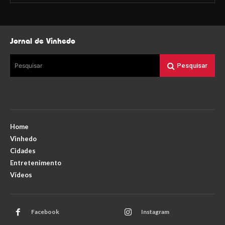
Jornal de Vinhedo
Pesquisar
Pesquisar
Home
Vinhedo
Cidades
Entretenimento
Vídeos
Facebook
Instagram