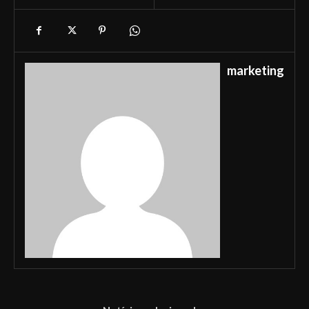
marketing