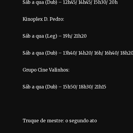
Sáb a qua (Dub) – 12h45/ 14h45/ 15h30/ 20h
Kinoplex D. Pedro:
Sáb a qua (Leg) – 19h/ 21h20
Sáb a qua (Dub) – 13h40/ 14h20/ 16h/ 16h40/ 18h2
Grupo Cine Valinhos:
Sáb a qua (Dub) – 15h50/ 18h30/ 21h15
Truque de mestre: o segundo ato