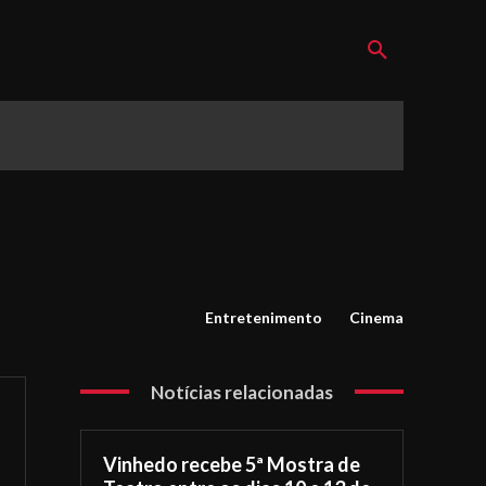
Entretenimento
Cinema
Notícias relacionadas
Vinhedo recebe 5ª Mostra de