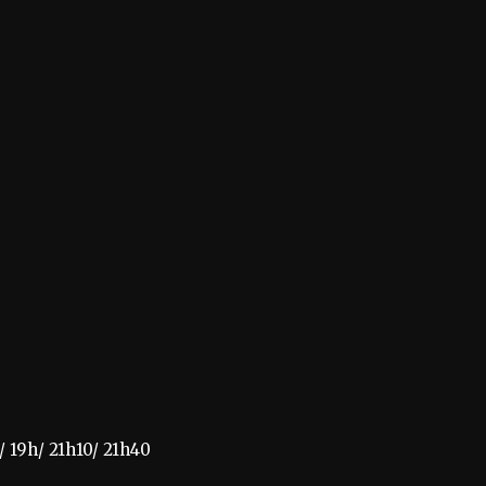
/ 19h/ 21h10/ 21h40