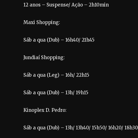
12 anos – Suspense/ Ação – 2h10min
Maxi Shopping:
Sáb a qua (Dub) – 16h40/ 21h45
Jundiaí Shopping:
Sáb a qua (Leg) – 16h/ 22h15
Sáb a qua (Dub) – 13h/ 19h15
Kinoplex D. Pedro:
Sáb a qua (Dub) – 13h/ 13h40/ 15h50/ 16h20/ 18h30