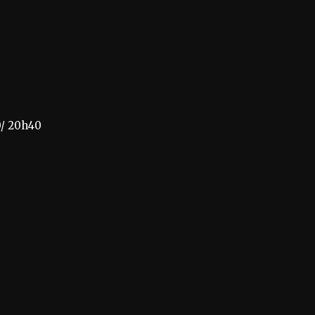
0/ 20h40