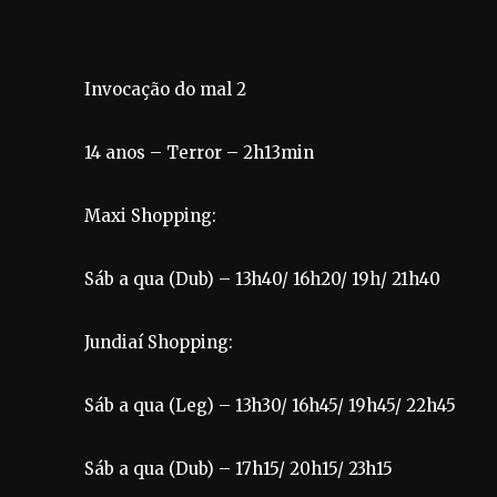
Invocação do mal 2
14 anos – Terror – 2h13min
Maxi Shopping:
Sáb a qua (Dub) – 13h40/ 16h20/ 19h/ 21h40
Jundiaí Shopping:
Sáb a qua (Leg) – 13h30/ 16h45/ 19h45/ 22h45
Sáb a qua (Dub) – 17h15/ 20h15/ 23h15