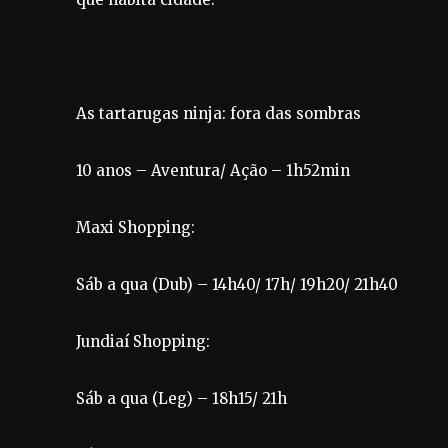
As tartarugas ninja: fora das sombras
10 anos – Aventura/ Ação – 1h52min
Maxi Shopping:
Sáb a qua (Dub) – 14h40/ 17h/ 19h20/ 21h40
Jundiaí Shopping:
Sáb a qua (Leg) – 18h15/ 21h