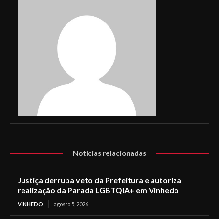
Notícias relacionadas
Justiça derruba veto da Prefeitura e autoriza
realização da Parada LGBTQIA+ em Vinhedo
VINHEDO
agosto 5, 2026