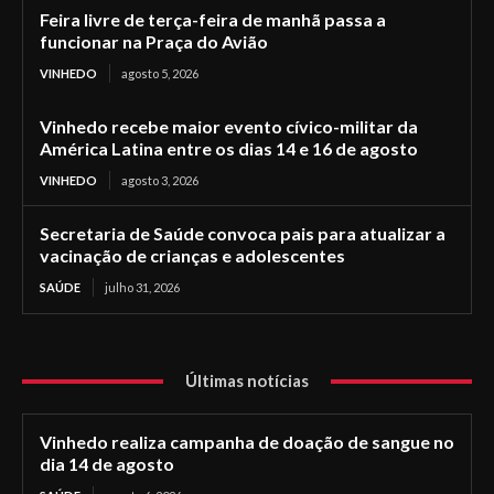
Feira livre de terça-feira de manhã passa a
funcionar na Praça do Avião
VINHEDO
agosto 5, 2026
Vinhedo recebe maior evento cívico-militar da
América Latina entre os dias 14 e 16 de agosto
VINHEDO
agosto 3, 2026
Secretaria de Saúde convoca pais para atualizar a
vacinação de crianças e adolescentes
SAÚDE
julho 31, 2026
Últimas notícias
Vinhedo realiza campanha de doação de sangue no
dia 14 de agosto