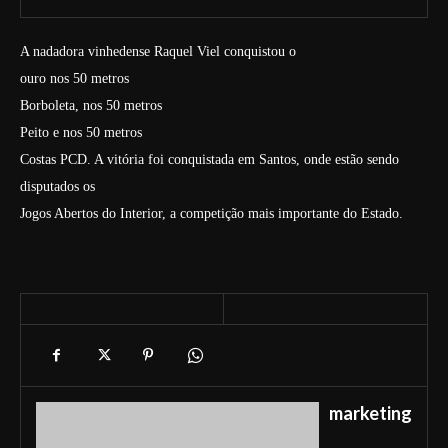
A nadadora vinhedense Raquel Viel conquistou o
ouro nos 50 metros
Borboleta, nos 50 metros
Peito e nos 50 metros
Costas PCD. A vitória foi conquistada em Santos, onde estão sendo
disputados os
Jogos Abertos do Interior, a competição mais importante do Estado.
marketing