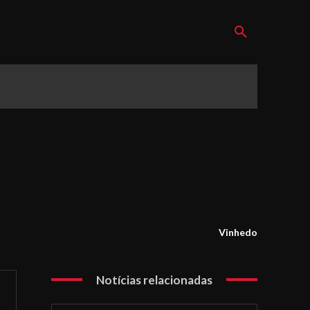
Vinhedo
Notícias relacionadas