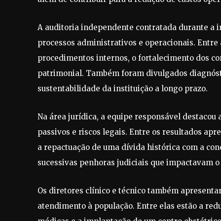
A auditoria independente contratada durante a 
processos administrativos e operacionais. Entre
procedimentos internos, o fortalecimento dos c
patrimonial. Também foram divulgados diagnósti
sustentabilidade da instituição a longo prazo.
Na área jurídica, a equipe responsável destacou
passivos e riscos legais. Entre os resultados ap
a repactuação de uma dívida histórica com a con
sucessivas penhoras judiciais que impactavam o 
Os diretores clínico e técnico também apresenta
atendimento à população. Entre elas estão a redu