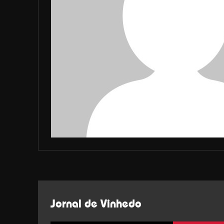
Jornal de Vinhedo