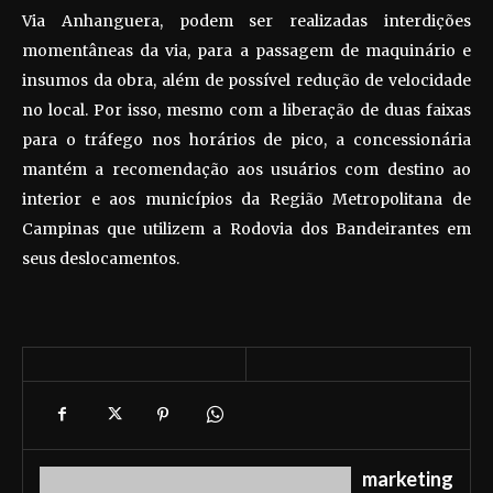
Via Anhanguera, podem ser realizadas interdições
momentâneas da via, para a passagem de maquinário e
insumos da obra, além de possível redução de velocidade
no local. Por isso, mesmo com a liberação de duas faixas
para o tráfego nos horários de pico, a concessionária
mantém a recomendação aos usuários com destino ao
interior e aos municípios da Região Metropolitana de
Campinas que utilizem a Rodovia dos Bandeirantes em
seus deslocamentos.
marketing