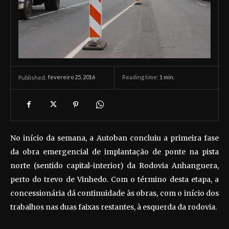
fevereiro 25, 2016
Reading time:
1
min.
Published:
No início da semana, a Autoban concluiu a primeira fase
da obra emergencial de implantação de ponte na pista
norte (sentido capital-interior) da Rodovia Anhanguera,
perto do trevo de Vinhedo. Com o término desta etapa, a
concessionária dá continuidade às obras, com o início dos
trabalhos nas duas faixas restantes, à esquerda da rodovia.