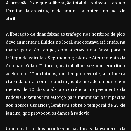
A previsão é de que a liberação total da rodovia – com o
término da construção da ponte – aconteça no mês de
abril.
A liberação de duas faixas ao tráfego nos horários de pico
deve aumentar a fluidez no local, que contava até então, na
maior parte do tempo, com apenas uma faixa para o
tráfego de veículos. Segundo o gestor de Atendimento da
Autoban, Odair Tafarelo, os trabalhos seguem em ritmo
acelerado. “Concluímos, em tempo recorde, a primeira
etapa da obra, com a construção de metade da ponte em
menos de 30 dias após a ocorrência no pavimento da
rodovia. Fizemos um esforço para minimizar os impactos
aos nossos usuários”, lembrou sobre o temporal de 27 de
janeiro, que provocou os danos à rodovia.
Como os trabalhos acontecem nas faixas da esquerda da