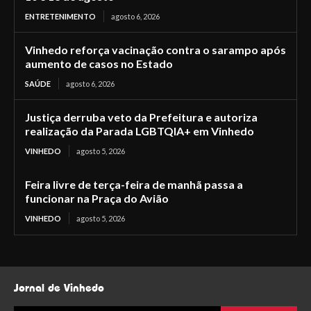
ENTRETENIMENTO
agosto 6, 2026
Vinhedo reforça vacinação contra o sarampo após
aumento de casos no Estado
SAÚDE
agosto 6, 2026
Justiça derruba veto da Prefeitura e autoriza
realização da Parada LGBTQIA+ em Vinhedo
VINHEDO
agosto 5, 2026
Feira livre de terça-feira de manhã passa a
funcionar na Praça do Avião
VINHEDO
agosto 5, 2026
Jornal de Vinhedo