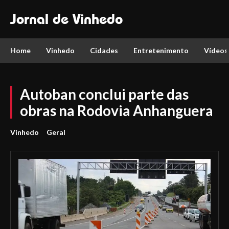
Jornal de Vinhedo
Home
Vinhedo
Cidades
Entretenimento
Vídeos
Autoban conclui parte das
obras na Rodovia Anhanguera
Vinhedo
Geral