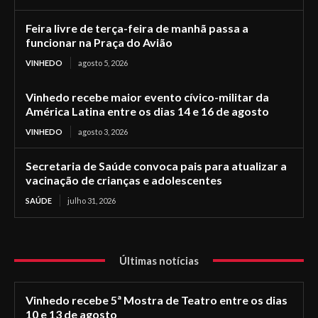
Feira livre de terça-feira de manhã passa a
funcionar na Praça do Avião
VINHEDO
agosto 5, 2026
Vinhedo recebe maior evento cívico-militar da
América Latina entre os dias 14 e 16 de agosto
VINHEDO
agosto 3, 2026
Secretaria de Saúde convoca pais para atualizar a
vacinação de crianças e adolescentes
SAÚDE
julho 31, 2026
Últimas notícias
Vinhedo recebe 5ª Mostra de Teatro entre os dias
10 e 13 de agosto