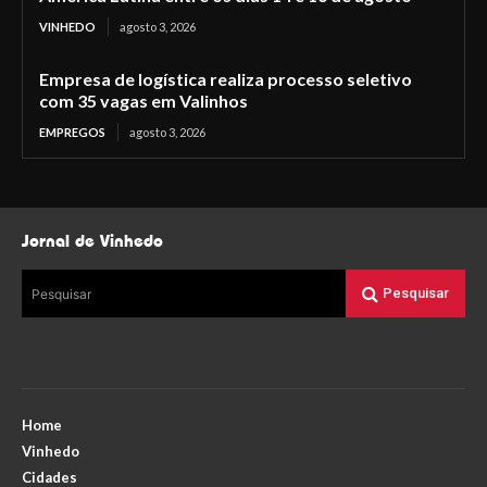
VINHEDO
agosto 3, 2026
Empresa de logística realiza processo seletivo
com 35 vagas em Valinhos
EMPREGOS
agosto 3, 2026
Jornal de Vinhedo
Pesquisar
Pesquisar
Home
Vinhedo
Cidades