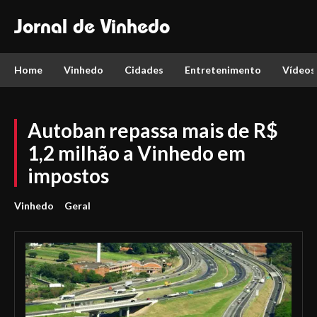
Jornal de Vinhedo
Home
Vinhedo
Cidades
Entretenimento
Vídeos
Autoban repassa mais de R$
1,2 milhão a Vinhedo em
impostos
Vinhedo
Geral