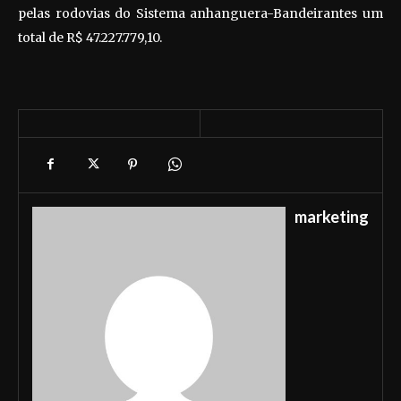
pelas rodovias do Sistema anhanguera-Bandeirantes um
total de R$ 47.227.779,10.
marketing