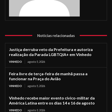
Notícias relacionadas
Justiça derruba veto da Prefeitura e autoriza
realização da Parada LGBTQIA+ em Vinhedo
VINHEDO
agosto 5, 2026
Feira livre de terça-feira de manhã passa a
funcionar na Praça do Avião
VINHEDO
agosto 5, 2026
Vinhedo recebe maior evento cívico-militar da
América Latina entre os dias 14 e 16 de agosto
VINHEDO
agosto 3, 2026