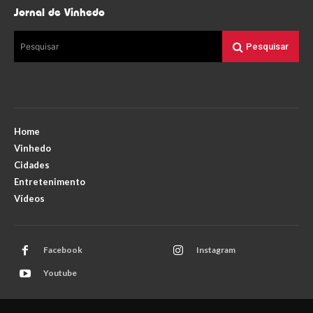
Jornal de Vinhedo
Pesquisar
Pesquisar
Home
Vinhedo
Cidades
Entretenimento
Vídeos
Facebook
Instagram
Youtube