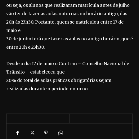
ou seja, os alunos que realizaram matrícula antes de julho
vão ter de fazer as aulas noturnas no horário antigo, das
20h às 23h30. Portanto, quem se matriculou entre 17 de
maio e
30 de junho terá que fazer as aulas no antigo horário, que é
entre 20h e 23h30.
Desde o dia 17 de maio o Contran – Conselho Nacional de
Trânsito – estabeleceu que
20% do total de aulas práticas obrigatórias sejam
realizadas durante o período noturno.