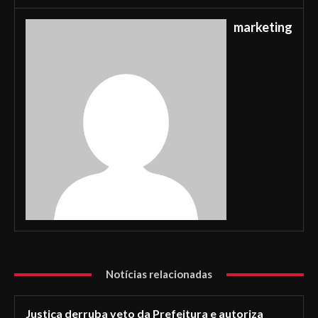
marketing
Notícias relacionadas
Justiça derruba veto da Prefeitura e autoriza