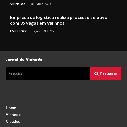
VINHEDO
agosto 3, 2026
Empresa de logística realiza processo seletivo
com 35 vagas em Valinhos
EMPREGOS
agosto 3, 2026
Jornal de Vinhedo
Pesquisar
Pesquisar
Home
Vinhedo
Cidades