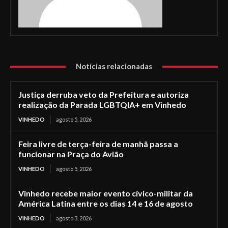
Notícias relacionadas
Justiça derruba veto da Prefeitura e autoriza
realização da Parada LGBTQIA+ em Vinhedo
VINHEDO
agosto 5, 2026
Feira livre de terça-feira de manhã passa a
funcionar na Praça do Avião
VINHEDO
agosto 5, 2026
Vinhedo recebe maior evento cívico-militar da
América Latina entre os dias 14 e 16 de agosto
VINHEDO
agosto 3, 2026