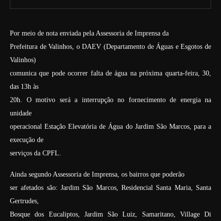
Por meio de nota enviada pela Assessoria de Imprensa da
Prefeitura de Valinhos, o DAEV (Departamento de Águas e Esgotos de
Valinhos)
comunica que pode ocorrer falta de água na próxima quarta-feira, 30,
das 13h às
20h. O motivo será a interrupção no fornecimento de energia na
unidade
operacional Estação Elevatória de Água do Jardim São Marcos, para a
execução de
serviços da CPFL.
Ainda segundo Assessoria de Imprensa, os bairros que poderão
ser afetados são: Jardim São Marcos, Residencial Santa Maria, Santa
Gertrudes,
Bosque dos Eucaliptos, Jardim São Luiz, Samaritano, Village Di