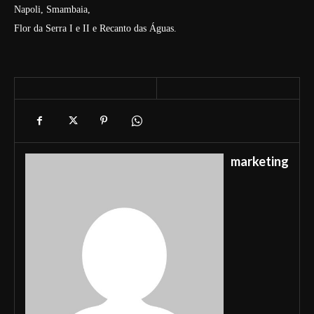
Napoli, Smambaia,
Flor da Serra I e II e Recanto das Águas.
marketing