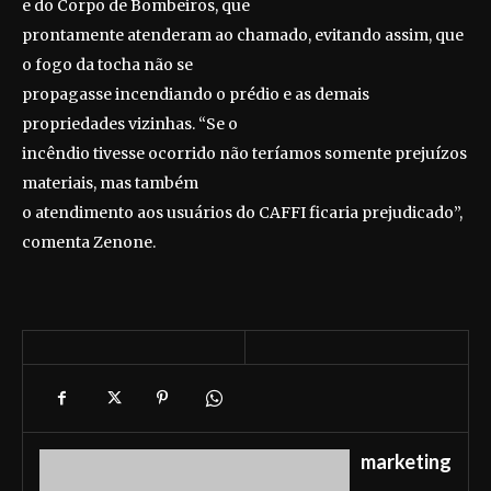
e do Corpo de Bombeiros, que
prontamente atenderam ao chamado, evitando assim, que
o fogo da tocha não se
propagasse incendiando o prédio e as demais
propriedades vizinhas. “Se o
incêndio tivesse ocorrido não teríamos somente prejuízos
materiais, mas também
o atendimento aos usuários do CAFFI ficaria prejudicado”,
comenta Zenone.
marketing