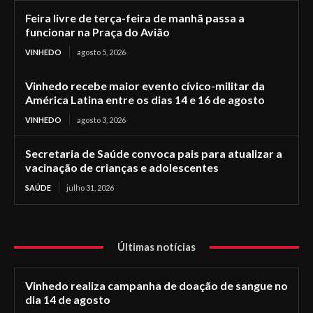
Feira livre de terça-feira de manhã passa a
funcionar na Praça do Avião
VINHEDO
agosto 5, 2026
Vinhedo recebe maior evento cívico-militar da
América Latina entre os dias 14 e 16 de agosto
VINHEDO
agosto 3, 2026
Secretaria de Saúde convoca pais para atualizar a
vacinação de crianças e adolescentes
SAÚDE
julho 31, 2026
Últimas notícias
Vinhedo realiza campanha de doação de sangue no
dia 14 de agosto