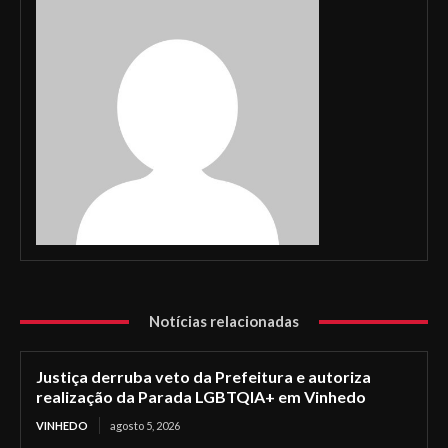
Notícias relacionadas
Justiça derruba veto da Prefeitura e autoriza
realização da Parada LGBTQIA+ em Vinhedo
VINHEDO
agosto 5, 2026