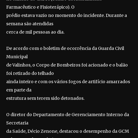
Farmacêutico e Fisioterápico). O
prédio estava vazio no momento do incidente. Durante a
semana são atendidas
cerca de mil pessoas ao dia.
De acordo com o boletim de ocorrência da Guarda Civil
Municipal
de Valinhos, o Corpo de Bombeiros foi acionado e o balão
foi retirado do telhado
ainda inteiro e com os vários fogos de artifício amarrados
em parte da
estrutura sem terem sido detonados.
O diretor do Departamento de Gerenciamento Interno da
Secretaria
da Saúde, Décio Zenone, destacou o desempenho da GCM