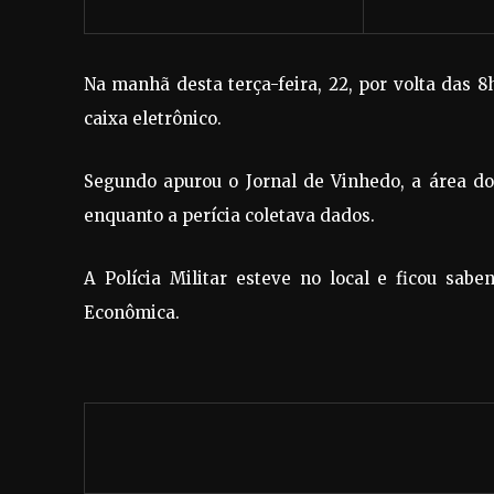
Na manhã desta terça-feira, 22, por volta das 8
caixa eletrônico.
Segundo apurou o Jornal de Vinhedo, a área do
enquanto a perícia coletava dados.
A Polícia Militar esteve no local e ficou sa
Econômica.