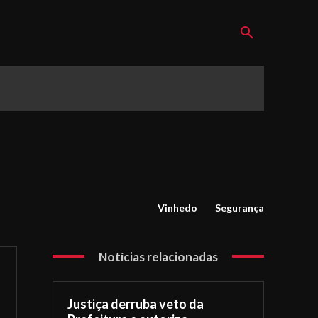
Vinhedo
Segurança
Notícias relacionadas
Justiça derruba veto da