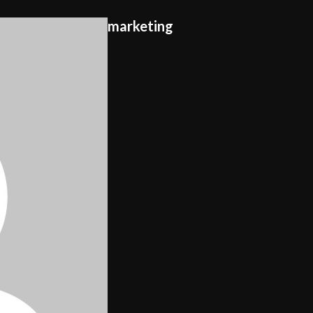
marketing