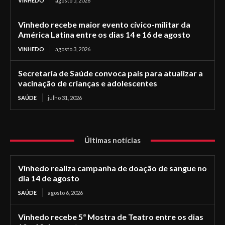
VINHEDO
agosto 5, 2026
Vinhedo recebe maior evento cívico-militar da
América Latina entre os dias 14 e 16 de agosto
VINHEDO
agosto 3, 2026
Secretaria de Saúde convoca pais para atualizar a
vacinação de crianças e adolescentes
SAÚDE
julho 31, 2026
Últimas notícias
Vinhedo realiza campanha de doação de sangue no
dia 14 de agosto
SAÚDE
agosto 6, 2026
Vinhedo recebe 5ª Mostra de Teatro entre os dias