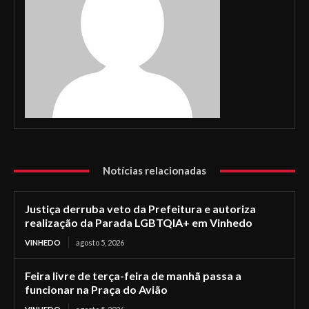
Notícias relacionadas
Justiça derruba veto da Prefeitura e autoriza
realização da Parada LGBTQIA+ em Vinhedo
VINHEDO
agosto 5, 2026
Feira livre de terça-feira de manhã passa a
funcionar na Praça do Avião