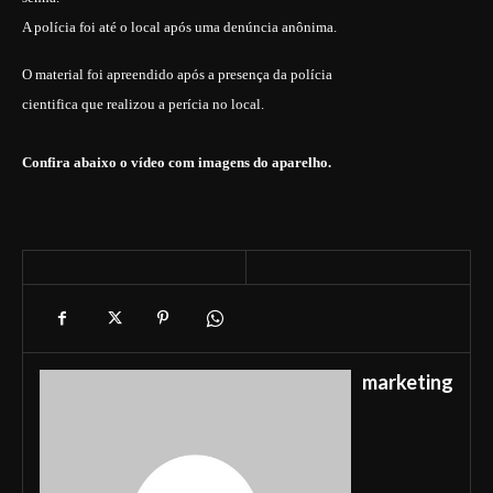
A polícia foi até o local após uma denúncia anônima.
O material foi apreendido após a presença da polícia
cientifica que realizou a perícia no local.
Confira abaixo o vídeo com imagens do aparelho.
marketing