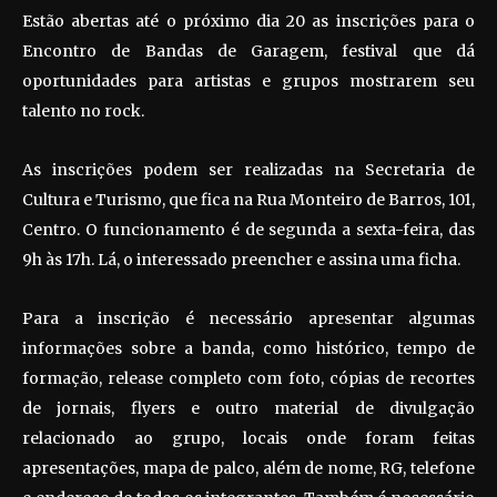
Estão abertas até o próximo dia 20 as inscrições para o
Encontro de Bandas de Garagem, festival que dá
oportunidades para artistas e grupos mostrarem seu
talento no rock.
As inscrições podem ser realizadas na Secretaria de
Cultura e Turismo, que fica na Rua Monteiro de Barros, 101,
Centro. O funcionamento é de segunda a sexta-feira, das
9h às 17h. Lá, o interessado preencher e assina uma ficha.
Para a inscrição é necessário apresentar algumas
informações sobre a banda, como histórico, tempo de
formação, release completo com foto, cópias de recortes
de jornais, flyers e outro material de divulgação
relacionado ao grupo, locais onde foram feitas
apresentações, mapa de palco, além de nome, RG, telefone