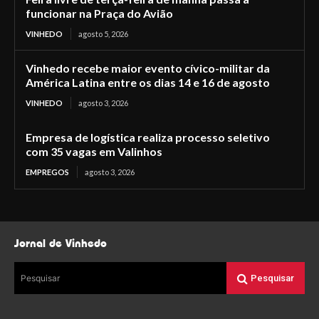
funcionar na Praça do Avião
VINHEDO
agosto 5, 2026
Vinhedo recebe maior evento cívico-militar da
América Latina entre os dias 14 e 16 de agosto
VINHEDO
agosto 3, 2026
Empresa de logística realiza processo seletivo
com 35 vagas em Valinhos
EMPREGOS
agosto 3, 2026
Jornal de Vinhedo
Pesquisar
Pesquisar