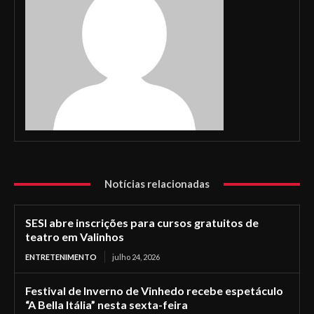
Notícias relacionadas
SESI abre inscrições para cursos gratuitos de
teatro em Valinhos
ENTRETENIMENTO
julho 24, 2026
Festival de Inverno de Vinhedo recebe espetáculo
“A Bella Itália” nesta sexta-feira