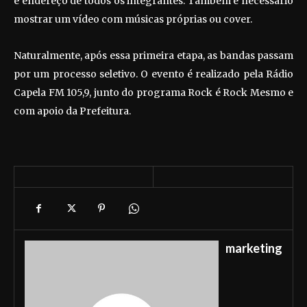
e endereço de todos os integrantes. Também é necessário
mostrar um vídeo com músicas próprias ou cover.
Naturalmente, após essa primeira etapa, as bandas passam
por um processo seletivo. O evento é realizado pela Rádio
Capela FM 105,9, junto do programa Rock é Rock Mesmo e
com apoio da Prefeitura.
marketing