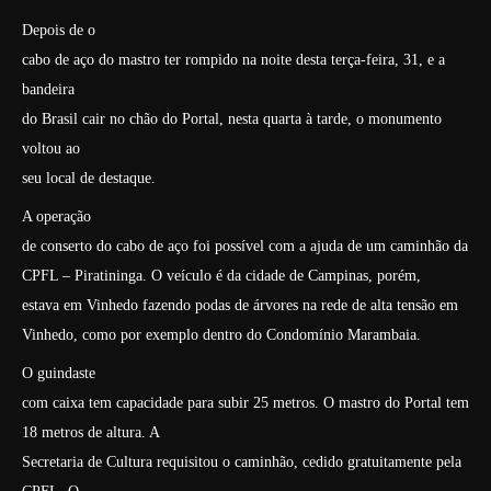
Depois de o
cabo de aço do mastro ter rompido na noite desta terça-feira, 31, e a
bandeira
do Brasil cair no chão do Portal, nesta quarta à tarde, o monumento
voltou ao
seu local de destaque.
A operação
de conserto do cabo de aço foi possível com a ajuda de um caminhão da
CPFL – Piratininga. O veículo é da cidade de Campinas, porém,
estava em Vinhedo fazendo podas de árvores na rede de alta tensão em
Vinhedo, como por exemplo dentro do Condomínio Marambaia.
O guindaste
com caixa tem capacidade para subir 25 metros. O mastro do Portal tem
18 metros de altura. A
Secretaria de Cultura requisitou o caminhão, cedido gratuitamente pela