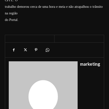
CPFL. O
trabalho demorou cerca de uma hora e meia e não atrapalhou o trânsito
na região
do Portal.
marketing