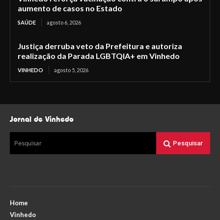
aumento de casos no Estado
SAÚDE
agosto 6, 2026
Justiça derruba veto da Prefeitura e autoriza
realização da Parada LGBTQIA+ em Vinhedo
VINHEDO
agosto 5, 2026
Jornal de Vinhedo
Pesquisar
Pesquisar
Home
Vinhedo