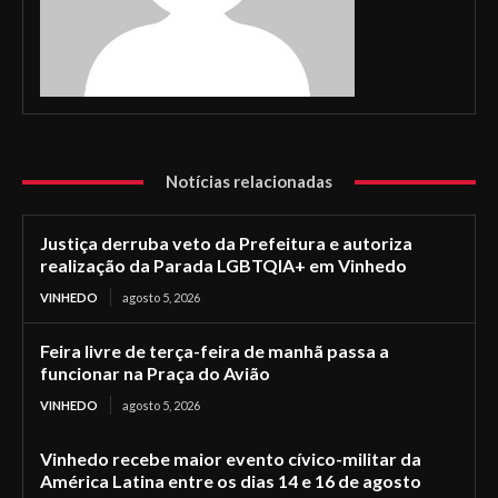
Notícias relacionadas
Justiça derruba veto da Prefeitura e autoriza
realização da Parada LGBTQIA+ em Vinhedo
VINHEDO
agosto 5, 2026
Feira livre de terça-feira de manhã passa a
funcionar na Praça do Avião
VINHEDO
agosto 5, 2026
Vinhedo recebe maior evento cívico-militar da
América Latina entre os dias 14 e 16 de agosto