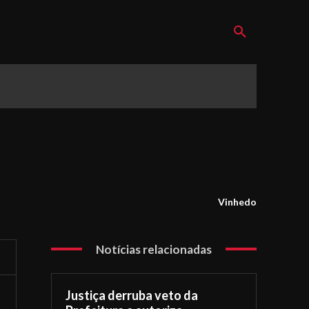
Vinhedo
Notícias relacionadas
Justiça derruba veto da