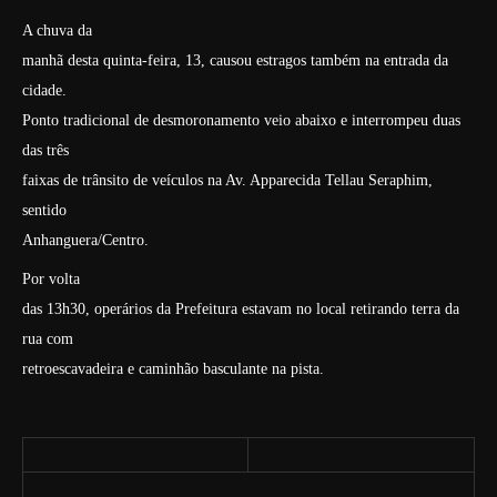
A chuva da
manhã desta quinta-feira, 13, causou estragos também na entrada da
cidade.
Ponto tradicional de desmoronamento veio abaixo e interrompeu duas
das três
faixas de trânsito de veículos na Av. Apparecida Tellau Seraphim,
sentido
Anhanguera/Centro.
Por volta
das 13h30, operários da Prefeitura estavam no local retirando terra da
rua com
retroescavadeira e caminhão basculante na pista.