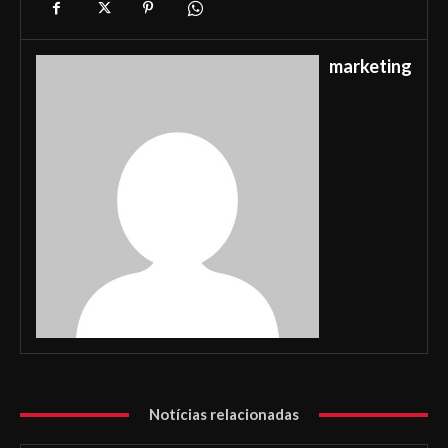
marketing
Notícias relacionadas