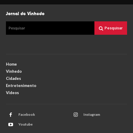
Jornal de Vinhedo
Pesquisar
Pesquisar
Home
Vinhedo
Cidades
Entretenimento
Vídeos
Facebook
Instagram
Youtube