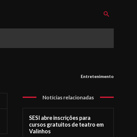
Entretenimento
Notícias relacionadas
SESI abre inscrições para
cursos gratuitos de teatro em
Valinhos