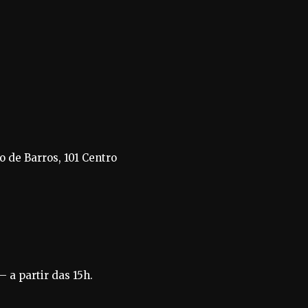
 de Barros, 101 Centro
 a partir das 15h.