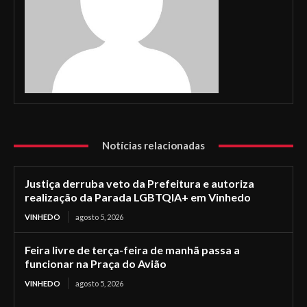
Notícias relacionadas
Justiça derruba veto da Prefeitura e autoriza
realização da Parada LGBTQIA+ em Vinhedo
VINHEDO
agosto 5, 2026
Feira livre de terça-feira de manhã passa a
funcionar na Praça do Avião
VINHEDO
agosto 5, 2026