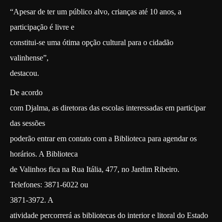
“Apesar de ter um público alvo, crianças até 10 anos, a
participação é livre e
constitui-se uma ótima opção cultural para o cidadão
valinhense”,
destacou.
De acordo
com Djalma, as diretoras das escolas interessadas em participar
das sessões
poderão entrar em contato com a Biblioteca para agendar os
horários. A Biblioteca
de Valinhos fica na Rua Itália, 477, no Jardim Ribeiro.
Telefones: 3871-6022 ou
3871-3972. A
atividade percorrerá as bibliotecas do interior e litoral do Estado