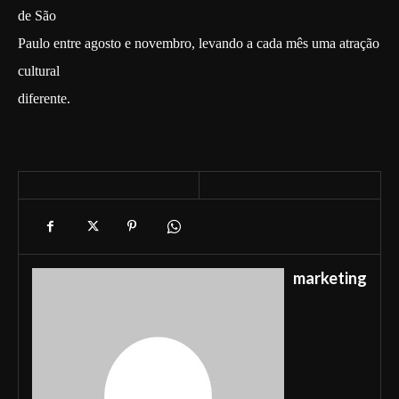
de São
Paulo entre agosto e novembro, levando a cada mês uma atração
cultural
diferente.
marketing