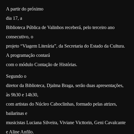
A partir do próximo
dia 17, a
Biblioteca Pública de Valinhos receberá, pelo terceiro ano
consecutivo, o
projeto “Viagem Literária”, da Secretaria do Estado da Cultura.
A programação contará
com o módulo Contação de Histórias.
Segundo o
diretor da Biblioteca, Djalma Braga, serão duas apresentações,
às 9h30 e 14h30,
com artistas do Núcleo Caboclinhas, formado pelas atrizes,
bailarinas e
musicistas Luciana Silveira, Viviane Victtorin, Geni Cavalcante
e Aline Anfilo.