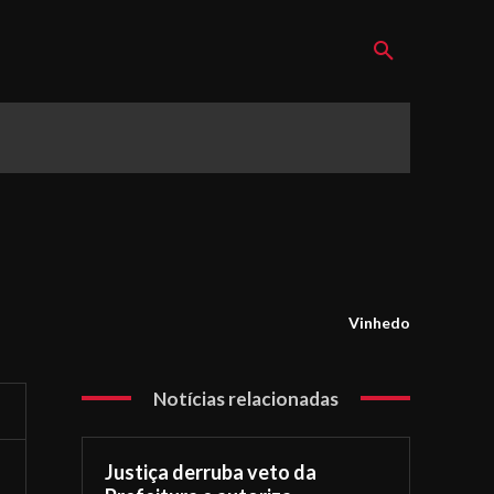
Vinhedo
Notícias relacionadas
Justiça derruba veto da