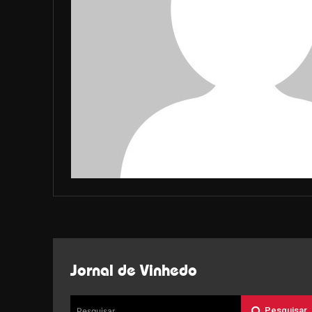
Jornal de Vinhedo
Pesquisar
Pesquisar