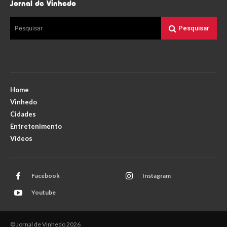
Jornal de Vinhedo
Pesquisar
Pesquisar
Home
Vinhedo
Cidades
Entretenimento
Vídeos
Facebook
Instagram
Youtube
© Jornal de Vinhedo 2026