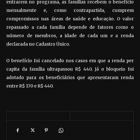
entrarem no programa, as famílias recebem o benefício
mensalmente e, como contrapartida, cumprem
compromissos nas áreas de saúde e educação. O valor
repassado a cada família depende de fatores como o
número de membros, a idade de cada um e a renda
declarada no Cadastro Único.
O benefício foi cancelado nos casos em que a renda per
capita da família ultrapassou R$ 440. Já o bloqueio foi
adotado para os beneficiários que apresentaram renda
entre R$ 170 e R$ 440.