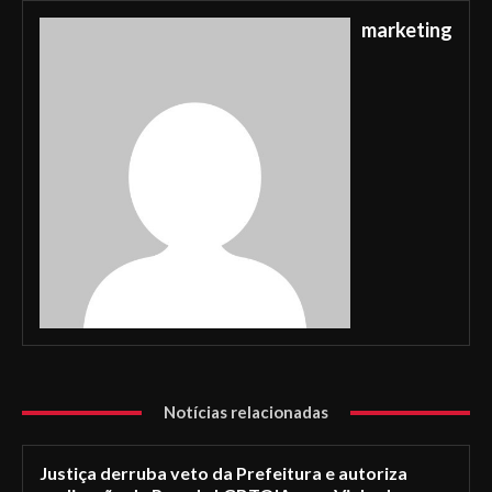
marketing
Notícias relacionadas
Justiça derruba veto da Prefeitura e autoriza