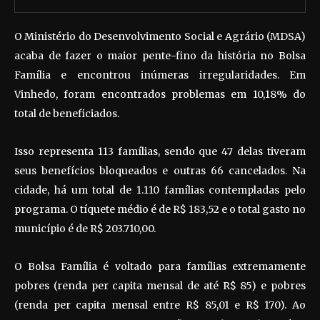
O Ministério do Desenvolvimento Social e Agrário (MDSA)
acaba de fazer o maior pente-fino da história no Bolsa
Família e encontrou inúmeras irregularidades. Em
Vinhedo, foram encontrados problemas em 10,18% do
total de beneficiados.
Isso representa 113 famílias, sendo que 47 delas tiveram
seus benefícios bloqueados e outras 66 cancelados. Na
cidade, há um total de 1.110 famílias contempladas pelo
programa. O tíquete médio é de R$ 183,52 e o total gasto no
município é de R$ 203.710,00.
O Bolsa Família é voltado para famílias extremamente
pobres (renda per capita mensal de até R$ 85) e pobres
(renda per capita mensal entre R$ 85,01 e R$ 170). Ao