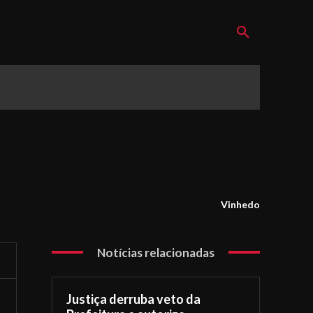
Vinhedo
Notícias relacionadas
Justiça derruba veto da