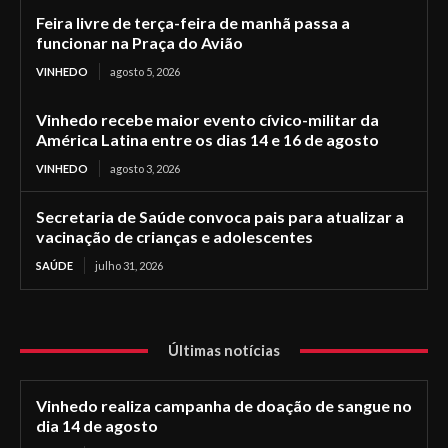
Feira livre de terça-feira de manhã passa a
funcionar na Praça do Avião
VINHEDO
agosto 5, 2026
Vinhedo recebe maior evento cívico-militar da
América Latina entre os dias 14 e 16 de agosto
VINHEDO
agosto 3, 2026
Secretaria de Saúde convoca pais para atualizar a
vacinação de crianças e adolescentes
SAÚDE
julho 31, 2026
Últimas notícias
Vinhedo realiza campanha de doação de sangue no
dia 14 de agosto