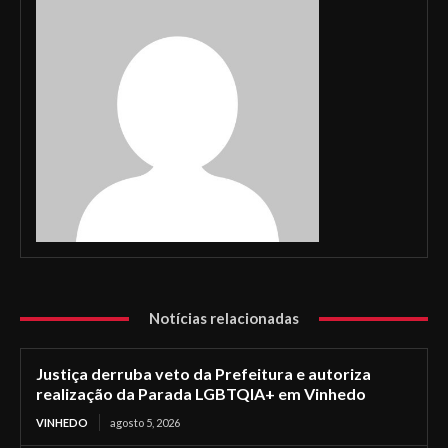
Notícias relacionadas
Justiça derruba veto da Prefeitura e autoriza
realização da Parada LGBTQIA+ em Vinhedo
VINHEDO
agosto 5, 2026