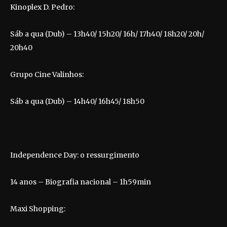
Kinoplex D. Pedro:
Sáb a qua (Dub) – 13h40/ 15h20/ 16h/ 17h40/ 18h20/ 20h/
20h40
Grupo Cine Valinhos:
Sáb a qua (Dub) – 14h40/ 16h45/ 18h50
Independence Day: o ressurgimento
14 anos – Biografia nacional – 1h59min
Maxi Shopping: