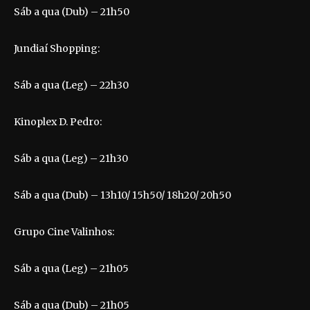
Sáb a qua (Dub) – 21h50
Jundiaí Shopping:
Sáb a qua (Leg) – 22h30
Kinoplex D. Pedro:
Sáb a qua (Leg) – 21h30
Sáb a qua (Dub) – 13h10/ 15h50/ 18h20/ 20h50
Grupo Cine Valinhos:
Sáb a qua (Leg) – 21h05
Sáb a qua (Dub) – 21h05