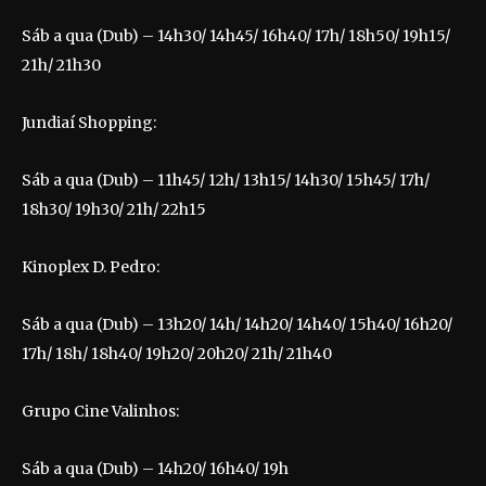
Sáb a qua (Dub) – 14h30/ 14h45/ 16h40/ 17h/ 18h50/ 19h15/
21h/ 21h30
Jundiaí Shopping:
Sáb a qua (Dub) – 11h45/ 12h/ 13h15/ 14h30/ 15h45/ 17h/
18h30/ 19h30/ 21h/ 22h15
Kinoplex D. Pedro:
Sáb a qua (Dub) – 13h20/ 14h/ 14h20/ 14h40/ 15h40/ 16h20/
17h/ 18h/ 18h40/ 19h20/ 20h20/ 21h/ 21h40
Grupo Cine Valinhos:
Sáb a qua (Dub) – 14h20/ 16h40/ 19h