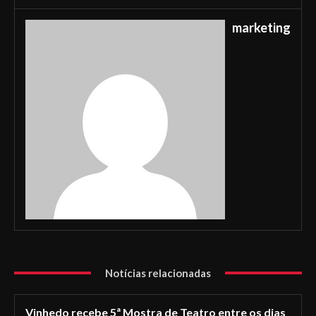
marketing
Notícias relacionadas
Vinhedo recebe 5ª Mostra de Teatro entre os dias