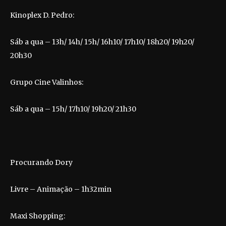
Kinoplex D. Pedro:
Sáb a qua – 13h/ 14h/ 15h/ 16h10/ 17h10/ 18h20/ 19h20/
20h30
Grupo Cine Valinhos:
Sáb a qua – 15h/ 17h10/ 19h20/ 21h30
Procurando Dory
Livre – Animação – 1h32min
Maxi Shopping: