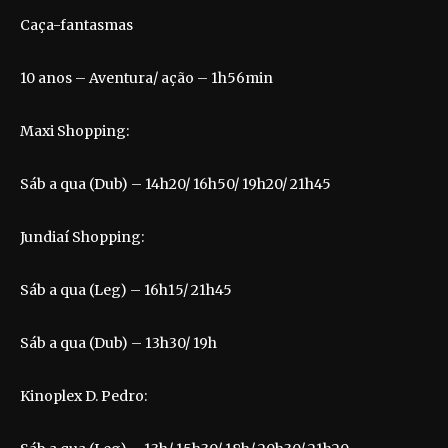
Caça-fantasmas
10 anos – Aventura/ ação – 1h56min
Maxi Shopping:
Sáb a qua (Dub) – 14h20/ 16h50/ 19h20/ 21h45
Jundiaí Shopping:
Sáb a qua (Leg) – 16h15/ 21h45
Sáb a qua (Dub) – 13h30/ 19h
Kinoplex D. Pedro: