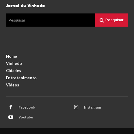
Jornal de Vinhedo
Pesquisar
Pesquisar
Home
Vinhedo
Cidades
Entretenimento
Vídeos
Facebook
Instagram
Youtube