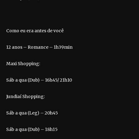
Como eu era antes de você
12 anos – Romance – 1h39min
Maxi Shopping:
Sáb a qua (Dub) – 16h45/ 21h10
Jundiaí Shopping:
Sáb a qua (Leg) – 20h45
Sáb a qua (Dub) – 18h15