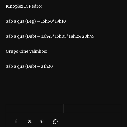
Kinoplex D. Pedro:
Sáb a qua (Leg) – 16h50/ 19h10
Sáb a qua (Dub) – 13h45/ 16h05/ 18h25/ 20h45
Grupo Cine Valinhos:
Sáb a qua (Dub) – 21h20