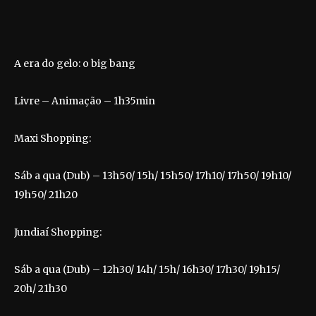
A era do gelo: o big bang
Livre – Animação – 1h35min
Maxi Shopping:
Sáb a qua (Dub) – 13h50/ 15h/ 15h50/ 17h10/ 17h50/ 19h10/
19h50/ 21h20
Jundiaí Shopping:
Sáb a qua (Dub) – 12h30/ 14h/ 15h/ 16h30/ 17h30/ 19h15/
20h/ 21h30