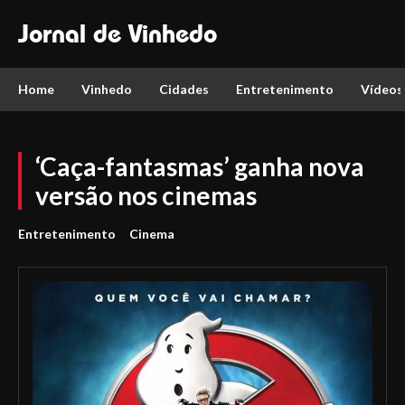
Jornal de Vinhedo
Home
Vinhedo
Cidades
Entretenimento
Vídeos
‘Caça-fantasmas’ ganha nova
versão nos cinemas
Entretenimento
Cinema