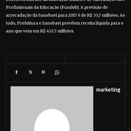
Profissionais da Educação (Fundeb). A previsão de
arrecadação da Sanebavi para 2017 é de R$ 55,7 milhões. Ao
todo, Prefeitura e Sanebavi prevêem receita líquida para o
ano que vem em R$ 453,7 milhões.
marketing