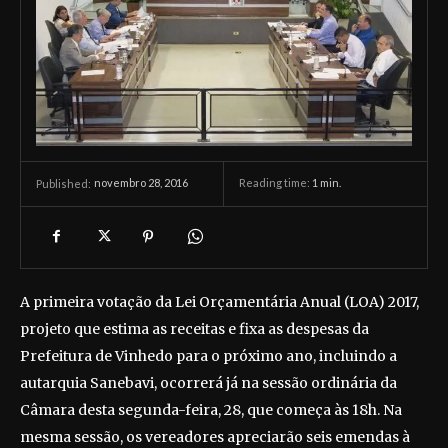
novembro 28, 2016
Reading time:
1
min.
Published:
A primeira votação da Lei Orçamentária Anual (LOA) 2017,
projeto que estima as receitas e fixa as despesas da
Prefeitura de Vinhedo para o próximo ano, incluindo a
autarquia Sanebavi, ocorrerá já na sessão ordinária da
Câmara desta segunda-feira, 28, que começa às 18h. Na
mesma sessão, os vereadores apreciarão seis emendas à