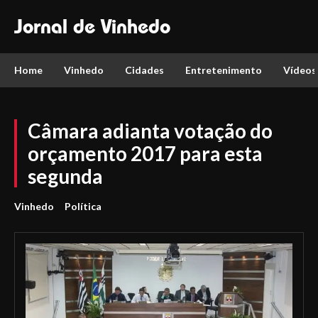
Jornal de Vinhedo
Home
Vinhedo
Cidades
Entretenimento
Vídeos
Câmara adianta votação do
orçamento 2017 para esta
segunda
Vinhedo
Política