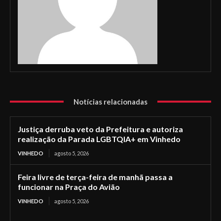
Notícias relacionadas
Justiça derruba veto da Prefeitura e autoriza
realização da Parada LGBTQIA+ em Vinhedo
VINHEDO
agosto 5, 2026
Feira livre de terça-feira de manhã passa a
funcionar na Praça do Avião
VINHEDO
agosto 5, 2026