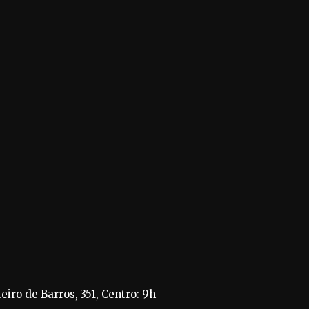
iro de Barros, 351, Centro: 9h