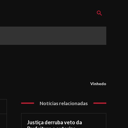
Vinhedo
Notícias relacionadas
Justiça derruba veto da