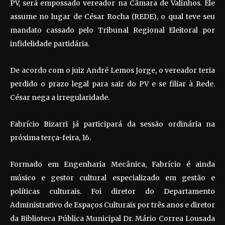
PV, será empossado vereador na Câmara de Valinhos. Ele
assume no lugar de César Rocha (REDE), o qual teve seu
mandato cassado pelo Tribunal Regional Eleitoral por
infidelidade partidária.
De acordo com o juiz André Lemos Jorge, o vereador teria
perdido o prazo legal para sair do PV e se filiar à Rede.
César nega a irregularidade.
Fabrício Bizarri já participará da sessão ordinária na
próxima terça-feira, 16.
Formado em Engenharia Mecânica, Fabrício é ainda
músico e gestor cultural especializado em gestão e
políticas culturais. Foi diretor do Departamento
Administrativo de Espaços Culturais por três anos e diretor
da Biblioteca Pública Municipal Dr. Mário Correa Lousada