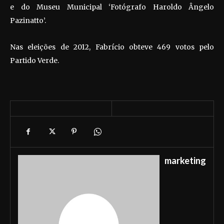
e do Museu Municipal ‘Fotógrafo Haroldo Ângelo
Pazinatto’.
Nas eleições de 2012, Fabrício obteve 469 votos pelo
Partido Verde.
marketing