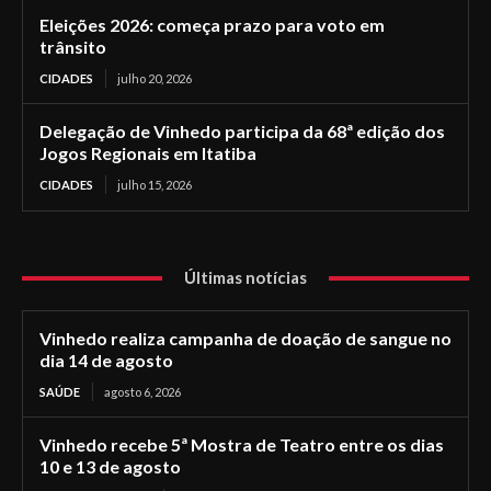
Eleições 2026: começa prazo para voto em
trânsito
CIDADES
julho 20, 2026
Delegação de Vinhedo participa da 68ª edição dos
Jogos Regionais em Itatiba
CIDADES
julho 15, 2026
Últimas notícias
Vinhedo realiza campanha de doação de sangue no
dia 14 de agosto
SAÚDE
agosto 6, 2026
Vinhedo recebe 5ª Mostra de Teatro entre os dias
10 e 13 de agosto