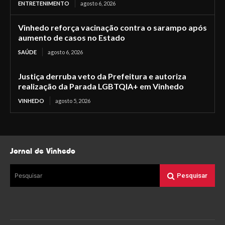
ENTRETENIMENTO
agosto 6, 2026
Vinhedo reforça vacinação contra o sarampo após
aumento de casos no Estado
SAÚDE
agosto 6, 2026
Justiça derruba veto da Prefeitura e autoriza
realização da Parada LGBTQIA+ em Vinhedo
VINHEDO
agosto 5, 2026
Jornal de Vinhedo
Pesquisar
Pesquisar