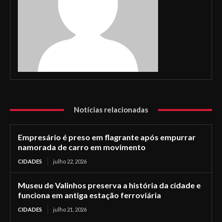
Notícias relacionadas
Empresário é preso em flagrante após empurrar
namorada de carro em movimento
CIDADES
julho 22, 2026
Museu de Valinhos preserva a história da cidade e
funciona em antiga estação ferroviária
CIDADES
julho 21, 2026