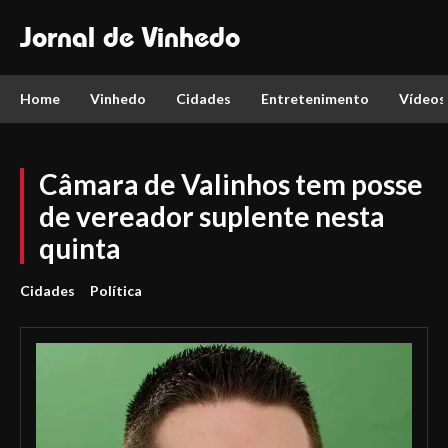
Jornal de Vinhedo
Home
Vinhedo
Cidades
Entretenimento
Vídeos
Câmara de Valinhos tem posse
de vereador suplente nesta
quinta
Cidades
Política