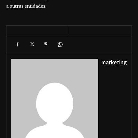
a outras entidades.
marketing