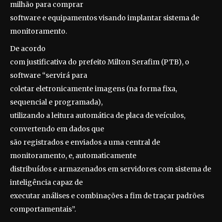
milhão para comprar
software e equipamentos visando implantar sistema de
monitoramento.
De acordo
com justificativa do prefeito Milton Serafim (PTB), o
software “servirá para
coletar eletronicamente imagens (na forma fixa,
sequencial e programada),
utilizando a leitura automática de placa de veículos,
convertendo em dados que
são registrados e enviados a uma central de
monitoramento, e, automaticamente
distribuídos e armazenados em servidores com sistema de
inteligência capaz de
executar análises e combinações a fim de traçar padrões
comportamentais”.