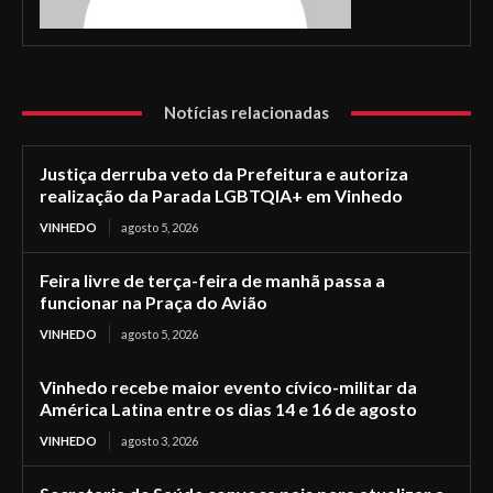
Notícias relacionadas
Justiça derruba veto da Prefeitura e autoriza
realização da Parada LGBTQIA+ em Vinhedo
VINHEDO
agosto 5, 2026
Feira livre de terça-feira de manhã passa a
funcionar na Praça do Avião
VINHEDO
agosto 5, 2026
Vinhedo recebe maior evento cívico-militar da
América Latina entre os dias 14 e 16 de agosto
VINHEDO
agosto 3, 2026