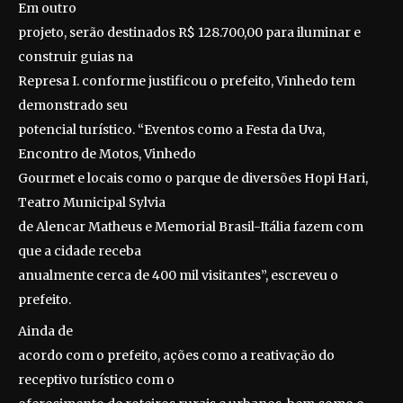
Em outro
projeto, serão destinados R$ 128.700,00 para iluminar e
construir guias na
Represa I. conforme justificou o prefeito, Vinhedo tem
demonstrado seu
potencial turístico. “Eventos como a Festa da Uva,
Encontro de Motos, Vinhedo
Gourmet e locais como o parque de diversões Hopi Hari,
Teatro Municipal Sylvia
de Alencar Matheus e Memorial Brasil-Itália fazem com
que a cidade receba
anualmente cerca de 400 mil visitantes”, escreveu o
prefeito.
Ainda de
acordo com o prefeito, ações como a reativação do
receptivo turístico com o