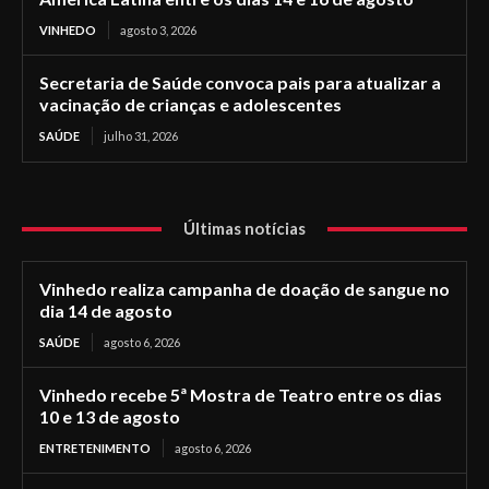
VINHEDO
agosto 3, 2026
Secretaria de Saúde convoca pais para atualizar a
vacinação de crianças e adolescentes
SAÚDE
julho 31, 2026
Últimas notícias
Vinhedo realiza campanha de doação de sangue no
dia 14 de agosto
SAÚDE
agosto 6, 2026
Vinhedo recebe 5ª Mostra de Teatro entre os dias
10 e 13 de agosto
ENTRETENIMENTO
agosto 6, 2026