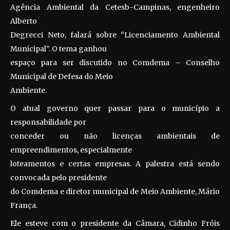
Agência Ambiental da Cetesb-Campinas, engenheiro
Alberto
Degrecci Neto, falará sobre “Licenciamento Ambiental
Municipal”. O tema ganhou
espaço para ser discutido no Comdema – Conselho
Municipal de Defesa do Meio
Ambiente.
O atual governo quer passar para o município a
responsabilidade por
conceder ou não licenças ambientais de
empreendimentos, especialmente
loteamentos e certas empresas. A palestra está sendo
convocada pelo presidente
do Comdema e diretor municipal de Meio Ambiente, Mário
França.
Ele esteve com o presidente da Câmara, Cidinho Fróis