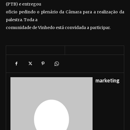
(PTB) e entregou
oficio pedindo o plenário da Câmara para a realização da
palestra. Toda a
comunidade de Vinhedo está convidada a participar.
marketing