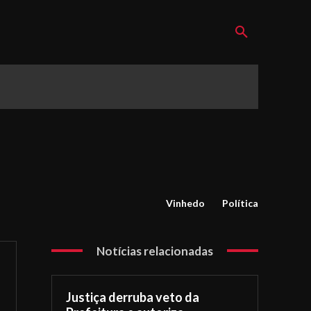
Vinhedo
Política
Notícias relacionadas
Justiça derruba veto da