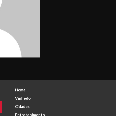
Home
Vinhedo
Cidades
Entretenimento