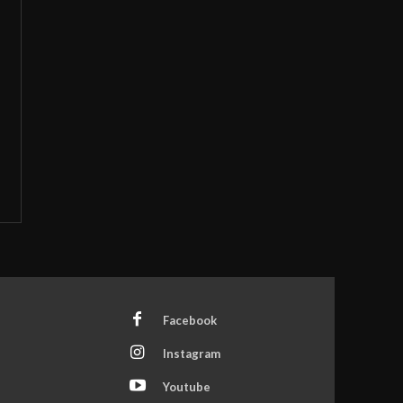
Facebook
Instagram
Youtube