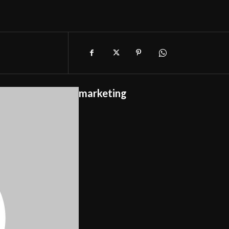
marketing