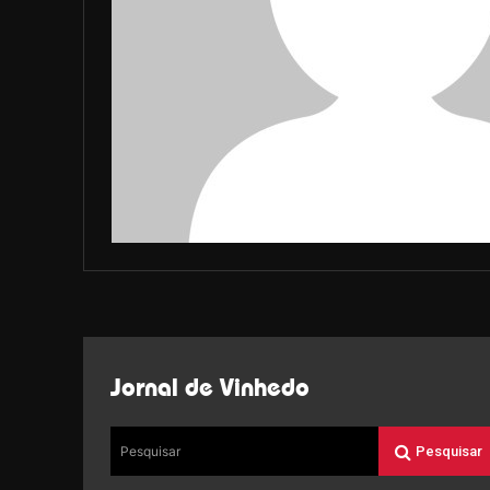
Jornal de Vinhedo
Pesquisar
Pesquisar