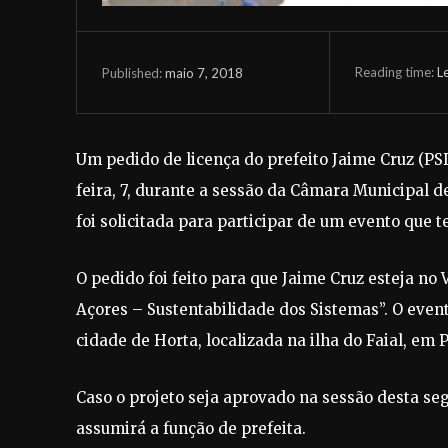
Reading time:
L
maio 7, 2018
Published:
Um pedido de licença do prefeito Jaime Cruz (PSD
feira, 7, durante a sessão da Câmara Municipal de
foi solicitada para participar de um evento que t
O pedido foi feito para que Jaime Cruz esteja n
Açores – Sustentabilidade dos Sistemas”. O evento 
cidade de Horta, localizada na ilha do Faial, em 
Caso o projeto seja aprovado na sessão desta seg
assumirá a função de prefeita.