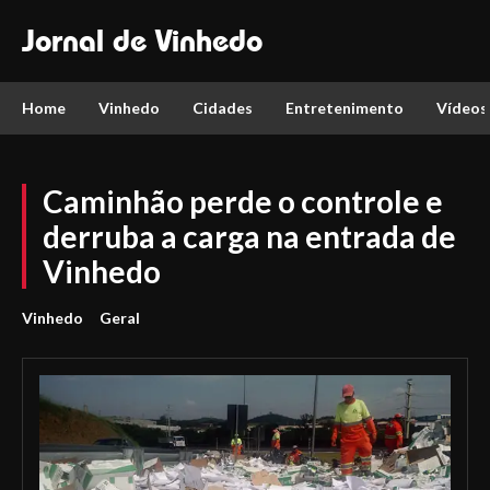
Jornal de Vinhedo
Home
Vinhedo
Cidades
Entretenimento
Vídeos
Caminhão perde o controle e
derruba a carga na entrada de
Vinhedo
Vinhedo
Geral