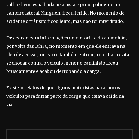
sulfite ficou espalhada pela pista e principalmente no
canteiro lateral. Ninguém ficou ferido. No momento do
acidente o trânsito ficou lento, mas não foi interditado.
De acordo com informações do motorista do caminhão,
por volta das 10h30, no momento em que ele entrava na
alça de acesso, um carro também entrou junto. Para evitar
se chocar contra o veículo menor o caminhão freou
bruscamente e acabou derrubando a carga.
Existem relatos de que alguns motoristas pararam os
veículos para furtar parte da carga que estava caída na
via.