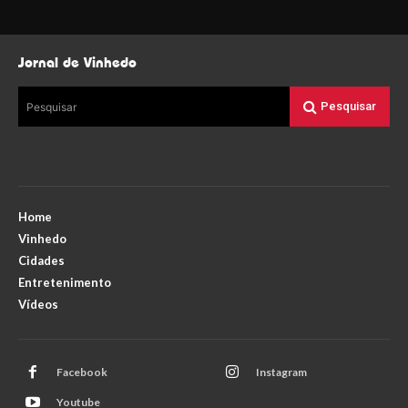
Jornal de Vinhedo
Pesquisar
Pesquisar
Home
Vinhedo
Cidades
Entretenimento
Vídeos
Facebook
Instagram
Youtube