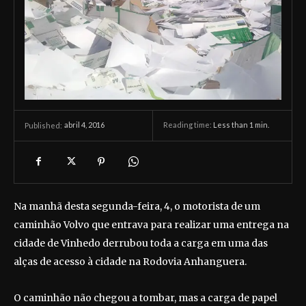
abril 4, 2016
Reading time:
Less than 1
min.
Published:
Na manhã desta segunda-feira, 4, o motorista de um
caminhão Volvo que entrava para realizar uma entrega na
cidade de Vinhedo derrubou toda a carga em uma das
alças de acesso à cidade na Rodovia Anhanguera.
O caminhão não chegou a tombar, mas a carga de papel