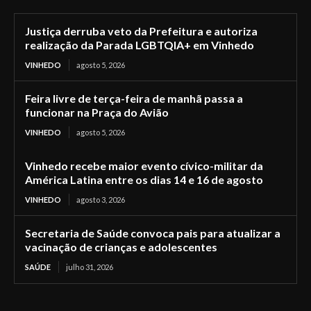
Justiça derruba veto da Prefeitura e autoriza
realização da Parada LGBTQIA+ em Vinhedo
VINHEDO
agosto 5, 2026
Feira livre de terça-feira de manhã passa a
funcionar na Praça do Avião
VINHEDO
agosto 5, 2026
Vinhedo recebe maior evento cívico-militar da
América Latina entre os dias 14 e 16 de agosto
VINHEDO
agosto 3, 2026
Secretaria de Saúde convoca pais para atualizar a
vacinação de crianças e adolescentes
SAÚDE
julho 31, 2026