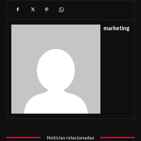
marketing
Notícias relacionadas