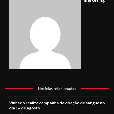
marketing
Notícias relacionadas
Vinhedo realiza campanha de doação de sangue no
dia 14 de agosto