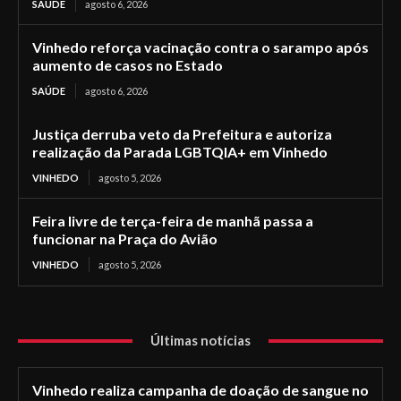
SAÚDE
agosto 6, 2026
Vinhedo reforça vacinação contra o sarampo após
aumento de casos no Estado
SAÚDE
agosto 6, 2026
Justiça derruba veto da Prefeitura e autoriza
realização da Parada LGBTQIA+ em Vinhedo
VINHEDO
agosto 5, 2026
Feira livre de terça-feira de manhã passa a
funcionar na Praça do Avião
VINHEDO
agosto 5, 2026
Últimas notícias
Vinhedo realiza campanha de doação de sangue no