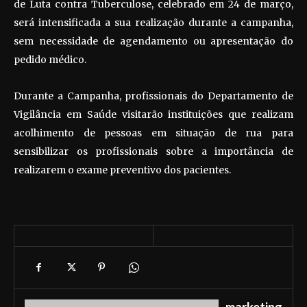
de Luta contra Tuberculose, celebrado em 24 de março,
será intensificada a sua realização durante a campanha,
sem necessidade de agendamento ou apresentação do
pedido médico.
Durante a Campanha, profissionais do Departamento de
Vigilância em Saúde visitarão instituições que realizam
acolhimento de pessoas em situação de rua para
sensibilizar os profissionais sobre a importância de
realizarem o exame preventivo dos pacientes.