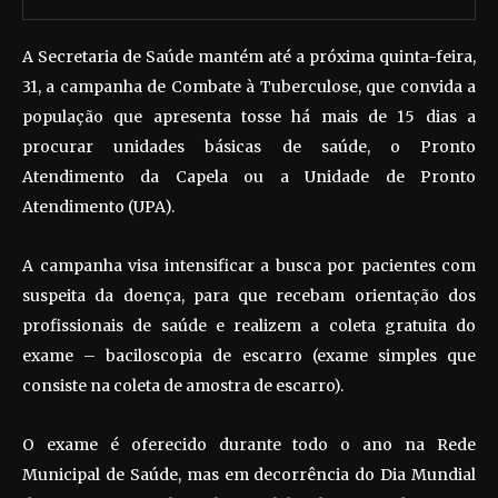
A Secretaria de Saúde mantém até a próxima quinta-feira,
31, a campanha de Combate à Tuberculose, que convida a
população que apresenta tosse há mais de 15 dias a
procurar unidades básicas de saúde, o Pronto
Atendimento da Capela ou a Unidade de Pronto
Atendimento (UPA).
A campanha visa intensificar a busca por pacientes com
suspeita da doença, para que recebam orientação dos
profissionais de saúde e realizem a coleta gratuita do
exame – baciloscopia de escarro (exame simples que
consiste na coleta de amostra de escarro).
O exame é oferecido durante todo o ano na Rede
Municipal de Saúde, mas em decorrência do Dia Mundial