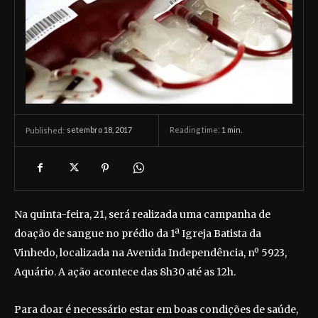
setembro 18, 2017
Reading time:
1
min.
Published:
Na quinta-feira, 21, será realizada uma campanha de
doação de sangue no prédio da 1ª Igreja Batista da
Vinhedo, localizada na Avenida Independência, nº 5923,
Aquário. A ação acontece das 8h30 até as 12h.
Para doar é necessário estar em boas condições de saúde,