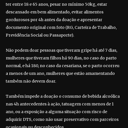
ter entre 18 e 65 anos, pesar no mínimo 50kg, estar
descansado em bem alimentado, evitar alimentos
gordurosos por 4h antes da doação e apresentar
documento original com foto (RG, Carteira de Trabalho,
Previdência Social ou Passaporte).
Não podem doar pessoas que tiveram gripe há até 7 dias,
mulheres que tiveram filhos há 90 dias, no caso do parto
normal, e há 180, no caso da cesariana, se o parto ocorreu
a menos de um ano, mulheres que estão amamentando
também não devem doar.
Também impede a doação o consumo de bebida alcoólica
nas 4h antecedentes à ação, tatuagem com menos de 1
ano, ou a exposição a alguma situação com risco de
adquirir DTS, como não usar preservativo com parceiros
ocasionais ou desconhecidos.