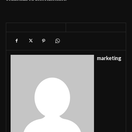
marketing