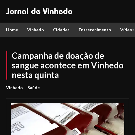
Jornal de Vinhedo
Home
Vinhedo
Cidades
Entretenimento
Vídeos
Campanha de doação de
sangue acontece em Vinhedo
nesta quinta
Vinhedo
Saúde