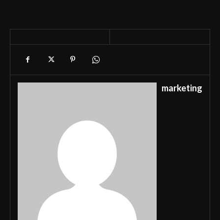
marketing