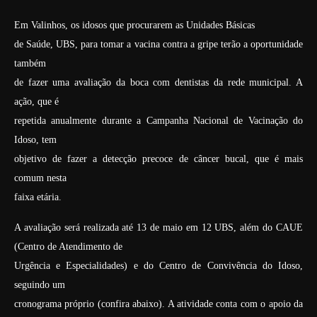
Em Valinhos, os idosos que procurarem as Unidades Básicas
de Saúde, UBS, para tomar a vacina contra a gripe terão a oportunidade
também
de fazer uma avaliação da boca com dentistas da rede municipal. A
ação, que é
repetida anualmente durante a Campanha Nacional de Vacinação do
Idoso, tem
objetivo de fazer a detecção precoce de câncer bucal, que é mais
comum nesta
faixa etária.
A avaliação será realizada até 13 de maio em 12 UBS, além do CAUE
(Centro de Atendimento de
Urgência e Especialidades) e do Centro de Convivência do Idoso,
seguindo um
cronograma próprio (confira abaixo). A atividade conta com o apoio da