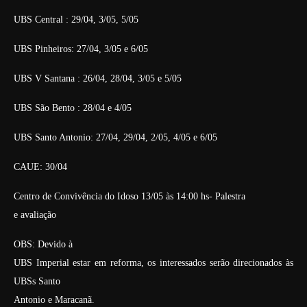
UBS Central : 29/04, 3/05, 5/05
UBS Pinheiros: 27/04, 3/05 e 6/05
UBS V Santana : 26/04, 28/04, 3/05 e 5/05
UBS São Bento : 28/04 e 4/05
UBS Santo Antonio: 27/04, 29/04, 2/05, 4/05 e 6/05
CAUE: 30/04
Centro de Convivência do Idoso 13/05 às 14:00 hs- Palestra
e avaliação
OBS: Devido à
UBS Imperial estar em reforma, os interessados serão direcionados às
UBSs Santo
Antonio e Maracanã.