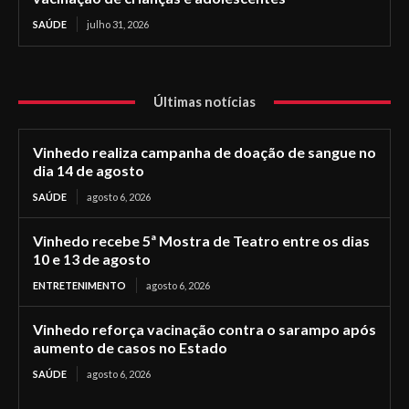
SAÚDE
julho 31, 2026
Últimas notícias
Vinhedo realiza campanha de doação de sangue no
dia 14 de agosto
SAÚDE
agosto 6, 2026
Vinhedo recebe 5ª Mostra de Teatro entre os dias
10 e 13 de agosto
ENTRETENIMENTO
agosto 6, 2026
Vinhedo reforça vacinação contra o sarampo após
aumento de casos no Estado
SAÚDE
agosto 6, 2026