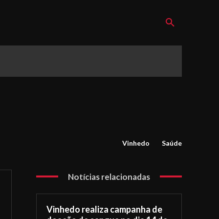
Vinhedo
Saúde
Notícias relacionadas
Vinhedo realiza campanha de