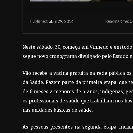
Reading time:
1
abril 29, 2016
Published:
Neste sábado, 30, começa em Vinhedo e em todo 
segue novo cronograma divulgado pelo Estado ne
Vão recebe a vacina gratuita na rede pública os 
da Saúde. Fazem parte da primeira etapa, que te
de 6 meses a menores de 5 anos, indígenas, ge
os profissionais de saúde que trabalham nos hos
nas unidades básicas de saúde.
As pessoas presentes na segunda etapa, inclui