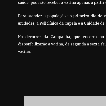
saúde, poderão receber a vacina apenas a partir 
Para atender a população no primeiro dia de v
unidades, a Policlínica da Capela e a Unidade de 
No decorrer da Campanha, que encerra no 
disponibilizarão a vacina, de segunda a sexta-fe
vacina.