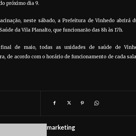
do próximo dia 9.
acinação, neste sábado, a Prefeitura de Vinhedo abrirá d
Saúde da Vila Planalto, que funcionarão das 8h às 17h.
final de maio, todas as unidades de saúde de Vinh
ira, de acordo com o horário de funcionamento de cada sal
marketing