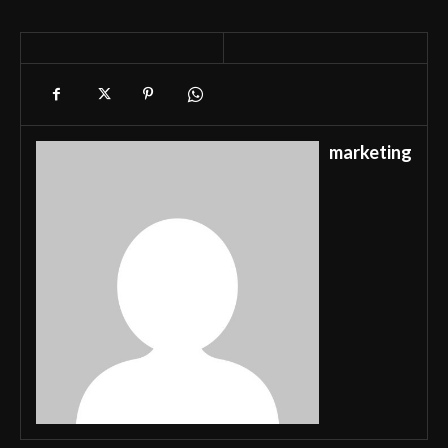
marketing