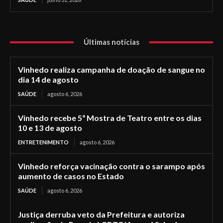
Últimas notícias
Vinhedo realiza campanha de doação de sangue no
dia 14 de agosto
SAÚDE
agosto 6, 2026
Vinhedo recebe 5ª Mostra de Teatro entre os dias
10 e 13 de agosto
ENTRETENIMENTO
agosto 6, 2026
Vinhedo reforça vacinação contra o sarampo após
aumento de casos no Estado
SAÚDE
agosto 6, 2026
Justiça derruba veto da Prefeitura e autoriza