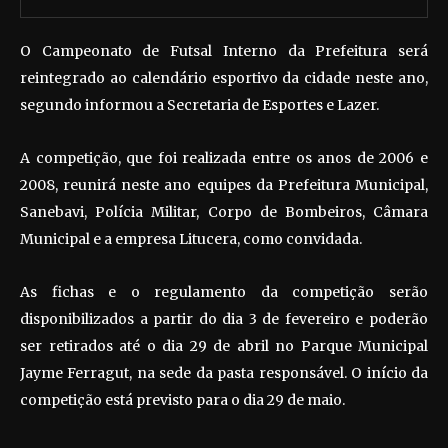
O Campeonato de Futsal Interno da Prefeitura será
reintegrado ao calendário esportivo da cidade neste ano,
segundo informou a Secretaria de Esportes e Lazer.
A competição, que foi realizada entre os anos de 2006 e
2008, reunirá neste ano equipes da Prefeitura Municipal,
Sanebavi, Polícia Militar, Corpo de Bombeiros, Câmara
Municipal e a empresa Litucera, como convidada.
As fichas e o regulamento da competição serão
disponibilizados a partir do dia 3 de fevereiro e poderão
ser retirados até o dia 29 de abril no Parque Municipal
Jayme Ferragut, na sede da pasta responsável. O início da
competição está previsto para o dia 29 de maio.