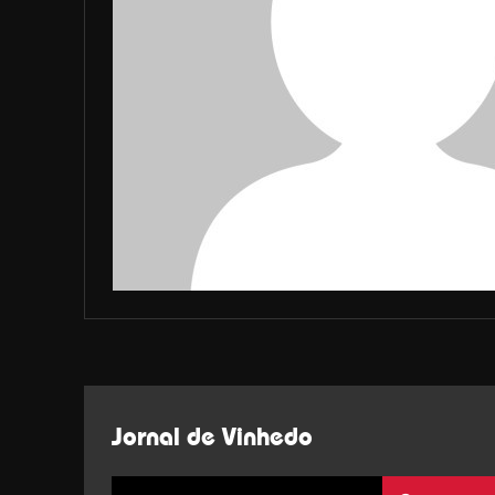
Jornal de Vinhedo