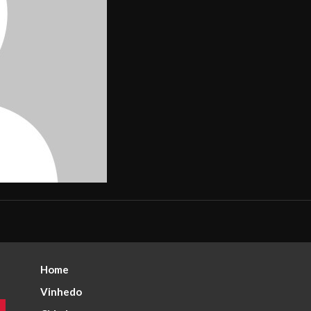
Home
Vinhedo