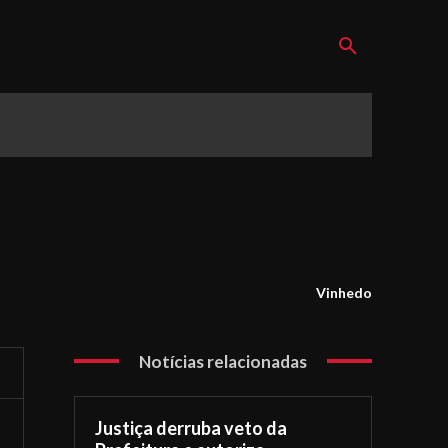
Vinhedo
Notícias relacionadas
Justiça derruba veto da