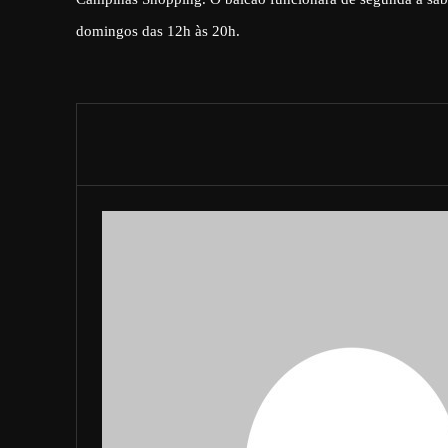
domingos das 12h às 20h.