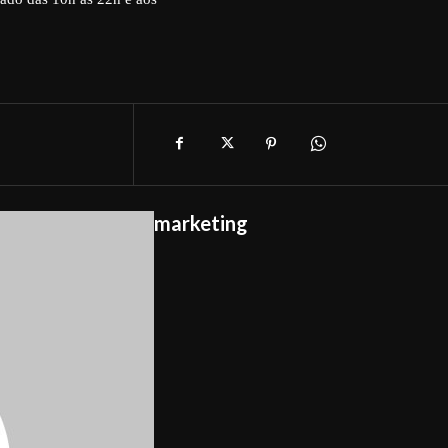
marketing