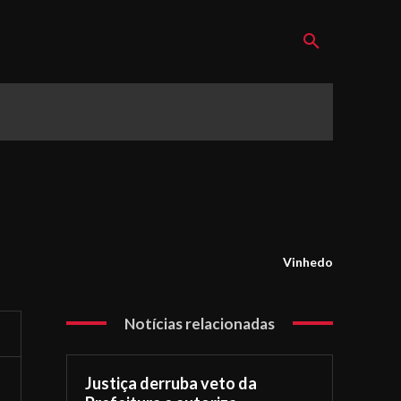
Vinhedo
Notícias relacionadas
Justiça derruba veto da