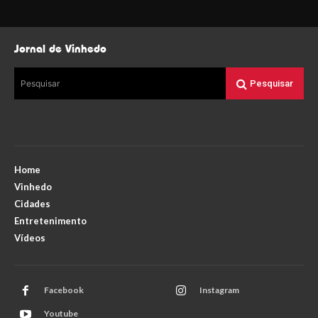
Jornal de Vinhedo
Pesquisar
Pesquisar
Home
Vinhedo
Cidades
Entretenimento
Vídeos
Facebook
Instagram
Youtube