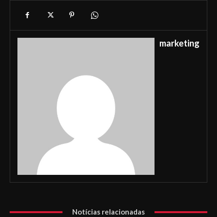
marketing
Notícias relacionadas