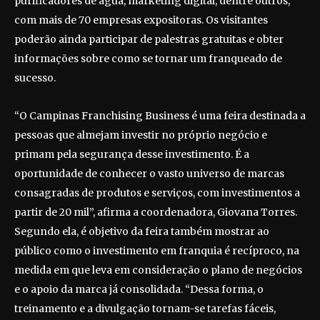
purificadores de água, marketing digital, dentre outros,
com mais de 70 empresas expositoras. Os visitantes
poderão ainda participar de palestras gratuitas e obter
informações sobre como se tornar um franqueado de
sucesso.
“O Campinas Franchising Business é uma feira destinada a
pessoas que almejam investir no próprio negócio e
primam pela segurança desse investimento. É a
oportunidade de conhecer o vasto universo de marcas
consagradas de produtos e serviços, com investimentos a
partir de 20 mil”, afirma a coordenadora, Giovana Torres.
Segundo ela, é objetivo da feira também mostrar ao
público como o investimento em franquia é recíproco, na
medida em que leva em consideração o plano de negócios
e o apoio da marca já consolidada. “Dessa forma, o
treinamento e a divulgação tornam-se tarefas fáceis,