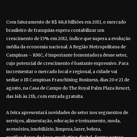
Com faturamento de R$ 88,8 bilhões em 2011, o mercado
brasileiro de franquias espera contabilizar um
crescimento de 15% em 2012, índice que supera a evolução
média da economia nacional. A Região Metropolitana de
Campinas – RMC, é importante fomentadora desse setor,
cujo potencial de crescimento é bastante expressivo. Para
incrementar o mercado local e regional, a cidade vai
sediar o III Campinas Franchising Business, dias 20 e 21 de
agosto, na Casa de Campo do The Royal Palm Plaza Resort,
das 14h às 21h, com entrada gratuita.
A feira apresentará novidades do setor nos segmentos de
serviços, alimentação, educação e treinamento, moda,
acessórios, imobiliário, limpeza, lazer, beleza,