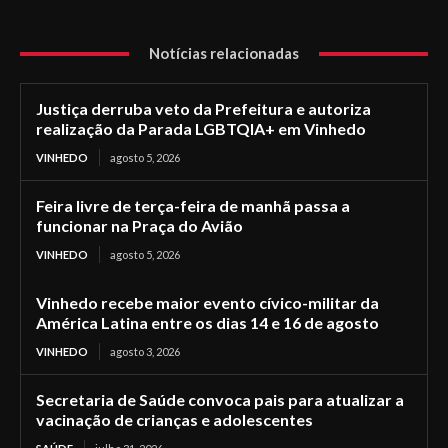
Notícias relacionadas
Justiça derruba veto da Prefeitura e autoriza
realização da Parada LGBTQIA+ em Vinhedo
VINHEDO
agosto 5, 2026
Feira livre de terça-feira de manhã passa a
funcionar na Praça do Avião
VINHEDO
agosto 5, 2026
Vinhedo recebe maior evento cívico-militar da
América Latina entre os dias 14 e 16 de agosto
VINHEDO
agosto 3, 2026
Secretaria de Saúde convoca pais para atualizar a
vacinação de crianças e adolescentes