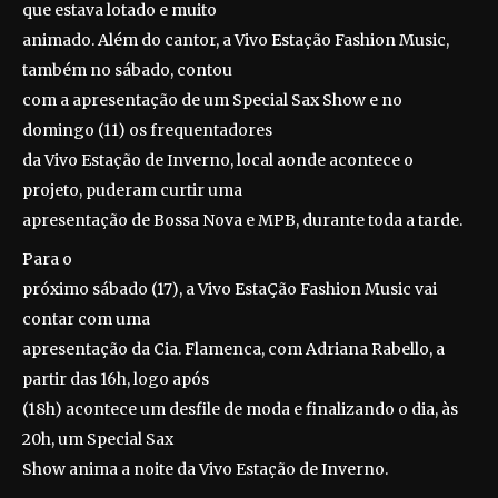
que estava lotado e muito
animado. Além do cantor, a Vivo Estação Fashion Music,
também no sábado, contou
com a apresentação de um Special Sax Show e no
domingo (11) os frequentadores
da Vivo Estação de Inverno, local aonde acontece o
projeto, puderam curtir uma
apresentação de Bossa Nova e MPB, durante toda a tarde.
Para o
próximo sábado (17), a Vivo EstaÇão Fashion Music vai
contar com uma
apresentação da Cia. Flamenca, com Adriana Rabello, a
partir das 16h, logo após
(18h) acontece um desfile de moda e finalizando o dia, às
20h, um Special Sax
Show anima a noite da Vivo Estação de Inverno.