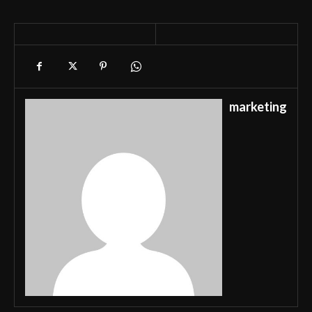
marketing