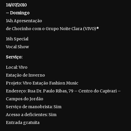
18/07/2010
– Domingo
14h Apresentação
de Chorinho com o Grupo Noite Clara (VIVO)
*
16h Special
Vocal Show
Serviço:
Local: Vivo
Estação de Inverno
Projeto: Vivo Estação Fashion Music
Endereço: Rua Dr. Paulo Ribas, 79 – Centro do Capivari –
Campos do Jordão
Serviço de manobrista: Sim
Acesso a deficientes: Sim
Entrada gratuita