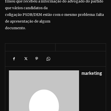
frisou que recebeu a informação do advogado do partido
que vários candidatos da
coligação PSDB/DEM estão com o mesmo problema: falta
de apresentação de algum
documento.
marketing