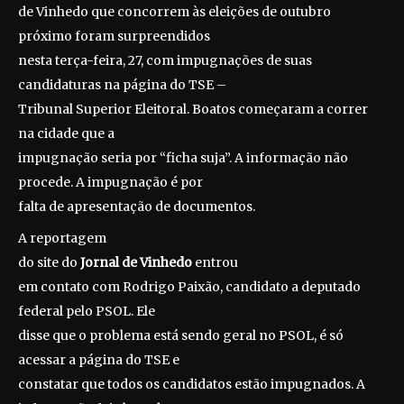
de Vinhedo que concorrem às eleições de outubro
próximo foram surpreendidos
nesta terça-feira, 27, com impugnações de suas
candidaturas na página do TSE –
Tribunal Superior Eleitoral. Boatos começaram a correr
na cidade que a
impugnação seria por “ficha suja”. A informação não
procede. A impugnação é por
falta de apresentação de documentos.
A reportagem
do site do
Jornal de Vinhedo
entrou
em contato com Rodrigo Paixão, candidato a deputado
federal pelo PSOL. Ele
disse que o problema está sendo geral no PSOL, é só
acessar a página do TSE e
constatar que todos os candidatos estão impugnados. A