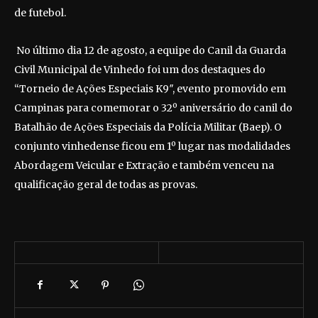
de futebol.
No último dia 12 de agosto, a equipe do Canil da Guarda
Civil Municipal de Vinhedo foi um dos destaques do
“Torneio de Ações Especiais K9″, evento promovido em
Campinas para comemorar o 32º aniversário do canil do
Batalhão de Ações Especiais da Polícia Militar (Baep). O
conjunto vinhedense ficou em 1º lugar nas modalidades
Abordagem Veicular e Extração e também venceu na
qualificação geral de todas as provas.