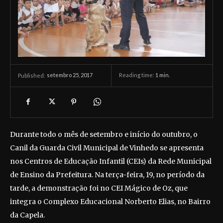
setembro 25, 2017
Reading time:
1
min.
Published:
Durante todo o mês de setembro e início do outubro, o
Canil da Guarda Civil Municipal de Vinhedo se apresenta
nos Centros de Educação Infantil (CEIs) da Rede Municipal
de Ensino da Prefeitura. Na terça-feira, 19, no período da
tarde, a demonstração foi no CEI Mágico de Oz, que
integra o Complexo Educacional Norberto Elias, no Bairro
da Capela.