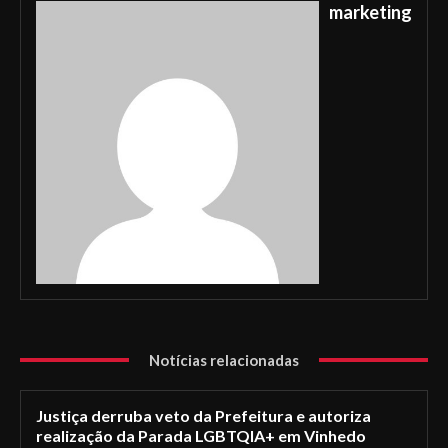
marketing
Notícias relacionadas
Justiça derruba veto da Prefeitura e autoriza
realização da Parada LGBTQIA+ em Vinhedo