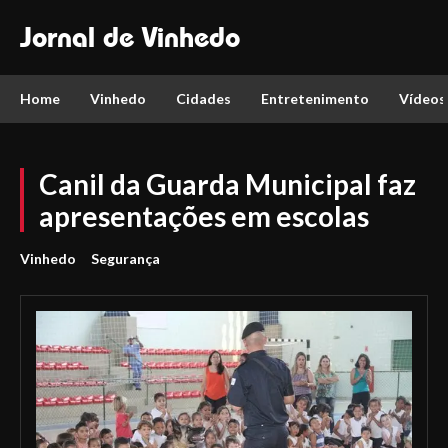
Jornal de Vinhedo
Home
Vinhedo
Cidades
Entretenimento
Vídeos
Canil da Guarda Municipal faz
apresentações em escolas
Vinhedo
Segurança