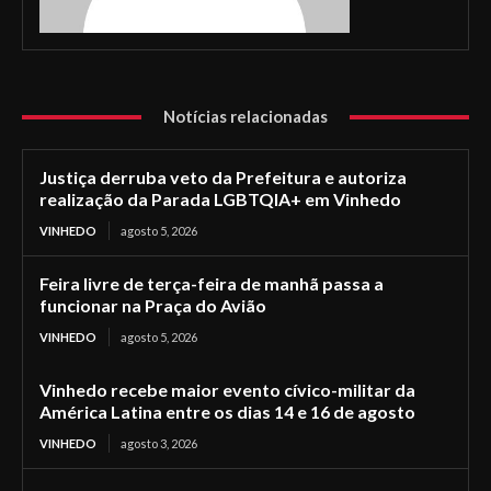
Notícias relacionadas
Justiça derruba veto da Prefeitura e autoriza
realização da Parada LGBTQIA+ em Vinhedo
VINHEDO
agosto 5, 2026
Feira livre de terça-feira de manhã passa a
funcionar na Praça do Avião
VINHEDO
agosto 5, 2026
Vinhedo recebe maior evento cívico-militar da
América Latina entre os dias 14 e 16 de agosto
VINHEDO
agosto 3, 2026