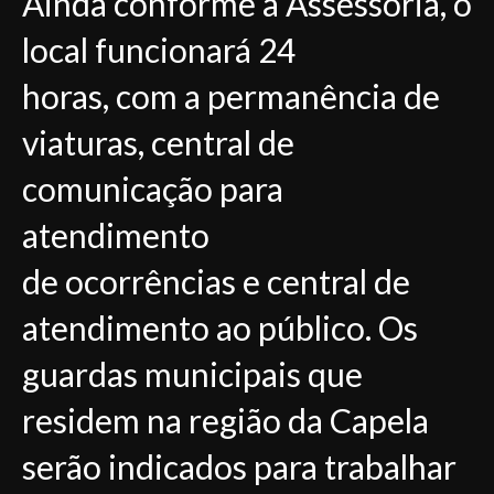
Ainda conforme a Assessoria, o
local funcionará 24
horas, com a permanência de
viaturas, central de
comunicação para
atendimento
de ocorrências e central de
atendimento ao público. Os
guardas municipais que
residem na região da Capela
serão indicados para trabalhar