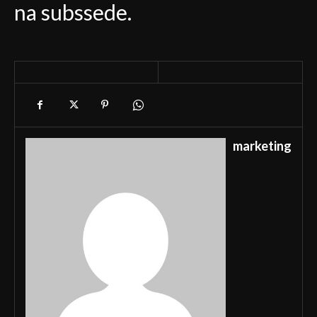
na subssede.
marketing