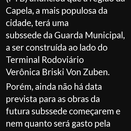
Capela, a mais populosa da
cidade, terá uma
subssede da Guarda Municipal,
a ser construída ao lado do
Terminal Rodoviário
Verônica Briski Von Zuben.
Porém, ainda não há data
prevista para as obras da
futura subssede começarem e
nem quanto será gasto pela