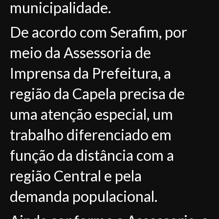
municipalidade.
De acordo com Serafim, por
meio da Assessoria de
Imprensa da Prefeitura, a
região da Capela precisa de
uma atenção especial, um
trabalho diferenciado em
função da distância com a
região Central e pela
demanda populacional.