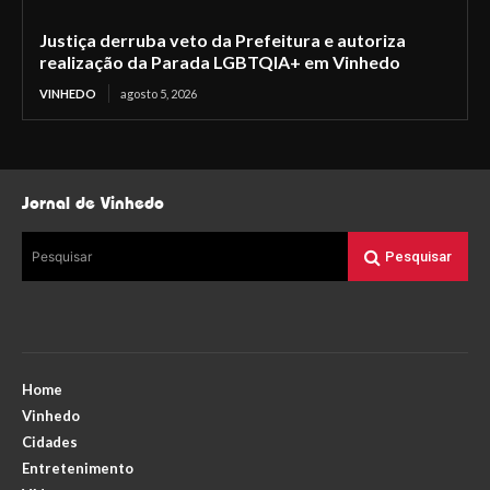
Justiça derruba veto da Prefeitura e autoriza
realização da Parada LGBTQIA+ em Vinhedo
VINHEDO
agosto 5, 2026
Jornal de Vinhedo
Pesquisar
Pesquisar
Home
Vinhedo
Cidades
Entretenimento