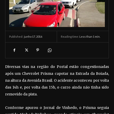
junho 17, 2016
Reading time:
Less than 1
min.
Published:
Diversas vias na região do Portal estão congestionadas
após um Chevrolet Prisma capotar na Estrada da Boiada,
na altura da Avenida Brasil. O acidente aconteceu por volta
das 14h e, por volta das 15h, o carro ainda não tinha sido
removido da pista.
Conforme apurou o Jornal de Vinhedo, o Prisma seguia