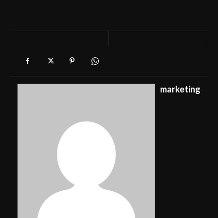
marketing