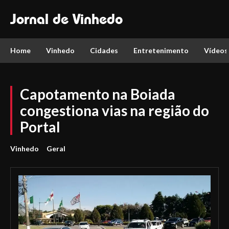
Jornal de Vinhedo
Home
Vinhedo
Cidades
Entretenimento
Vídeos
Capotamento na Boiada
congestiona vias na região do
Portal
Vinhedo
Geral