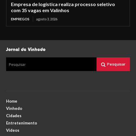
Empresa de logística realiza processo seletivo
com 35 vagas em Valinhos
EMPREGOS
agosto 3, 2026
Jornal de Vinhedo
Pesquisar
Pesquisar
Home
Vinhedo
Cidades
Entretenimento
Vídeos