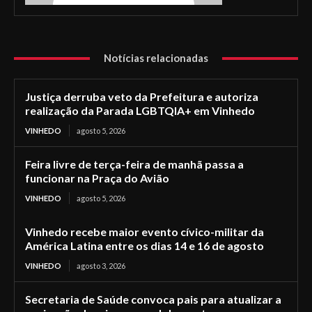
Notícias relacionadas
Justiça derruba veto da Prefeitura e autoriza
realização da Parada LGBTQIA+ em Vinhedo
VINHEDO
agosto 5, 2026
Feira livre de terça-feira de manhã passa a
funcionar na Praça do Avião
VINHEDO
agosto 5, 2026
Vinhedo recebe maior evento cívico-militar da
América Latina entre os dias 14 e 16 de agosto
VINHEDO
agosto 3, 2026
Secretaria de Saúde convoca pais para atualizar a